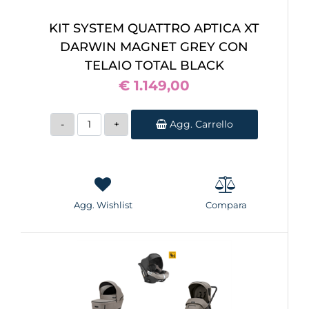
KIT SYSTEM QUATTRO APTICA XT
DARWIN MAGNET GREY CON
TELAIO TOTAL BLACK
€ 1.149,00
Quantità
Agg. Carrello
Agg. Wishlist
Compara