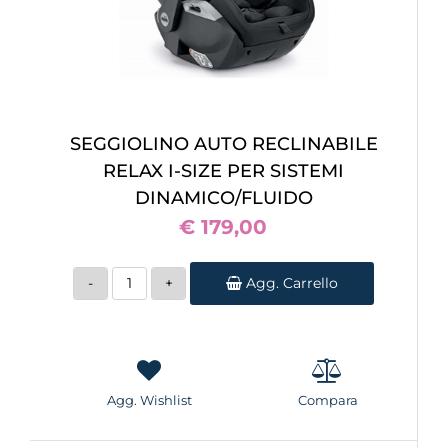
SEGGIOLINO AUTO RECLINABILE
RELAX I-SIZE PER SISTEMI
DINAMICO/FLUIDO
€ 179,00
Quantità
Agg. Carrello
Agg. Wishlist
Compara