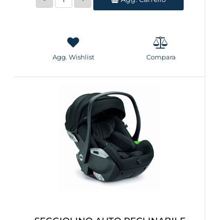
Agg. Wishlist
Compara