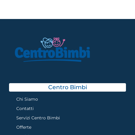
Centro Bimbi
Chi Siamo
Contatti
Servizi Centro Bimbi
Offerte