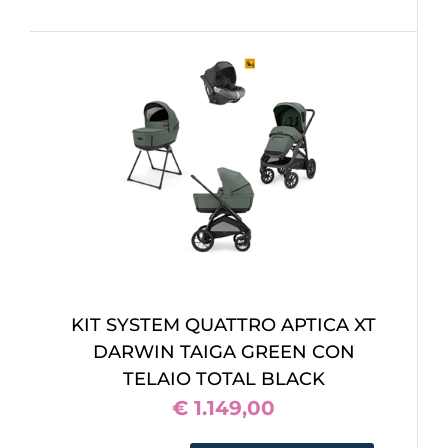
KIT SYSTEM QUATTRO APTICA XT
DARWIN TAIGA GREEN CON
TELAIO TOTAL BLACK
€ 1.149,00