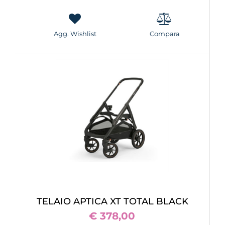
Agg. Wishlist
Compara
TELAIO APTICA XT TOTAL BLACK
€ 378,00