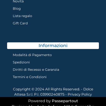
Novità
Blog
Lista regalo
Gift Card
Informazioni
Modalità di Pagamento
Spedizioni
Diritti di Recesso e Garanzia
Termini e Condizioni
Copyright © 2024 All Rights Reserved. - Dolce
Attesa S.r.l. P.I. 03990240875 -
Privacy Policy
Powered by
Passepartout