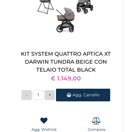
KIT SYSTEM QUATTRO APTICA XT
DARWIN TUNDRA BEIGE CON
TELAIO TOTAL BLACK
€ 1.149,00
Quantità
Agg. Carrello
Agg. Wishlist
Compara