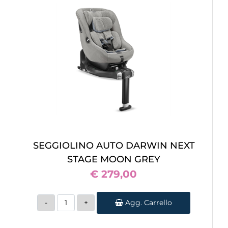
SEGGIOLINO AUTO DARWIN NEXT
STAGE MOON GREY
€ 279,00
Quantità
Agg. Carrello