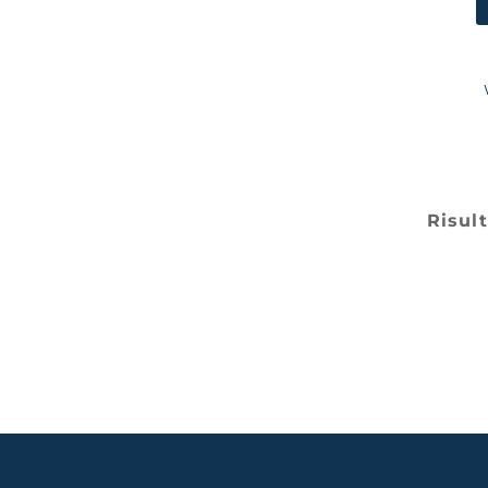
Risult