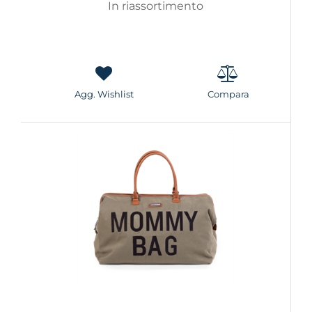
In riassortimento
Agg. Wishlist
Compara