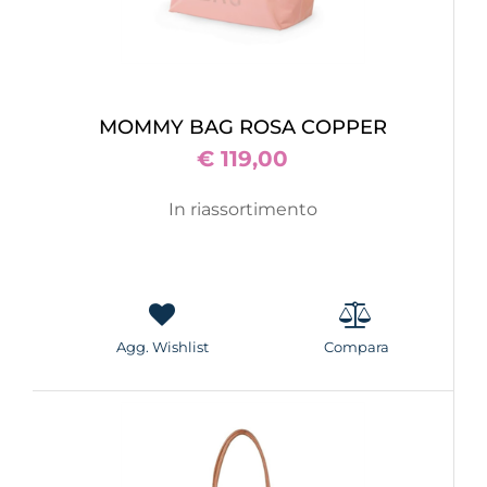
MOMMY BAG ROSA COPPER
€ 119,00
In riassortimento
Agg. Wishlist
Compara