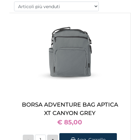
BORSA ADVENTURE BAG APTICA
XT CANYON GREY
€ 85,00
Quantità
Agg. Carrello