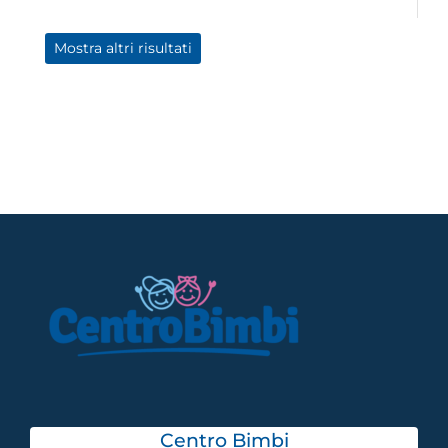
Mostra altri risultati
Centro Bimbi