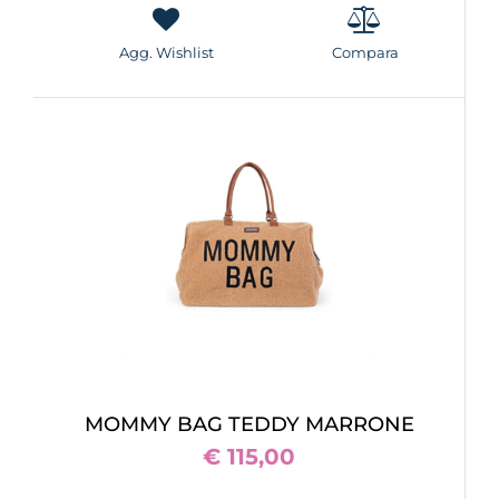
Agg. Wishlist
Compara
MOMMY BAG TEDDY MARRONE
€ 115,00