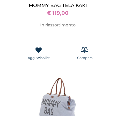
MOMMY BAG TELA KAKI
€ 119,00
In riassortimento
Agg. Wishlist
Compara