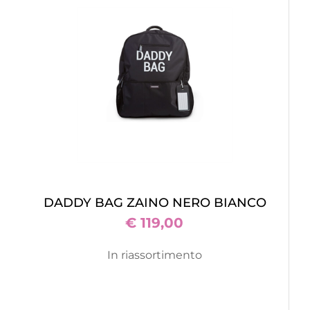
DADDY BAG ZAINO NERO BIANCO
€ 119,00
In riassortimento