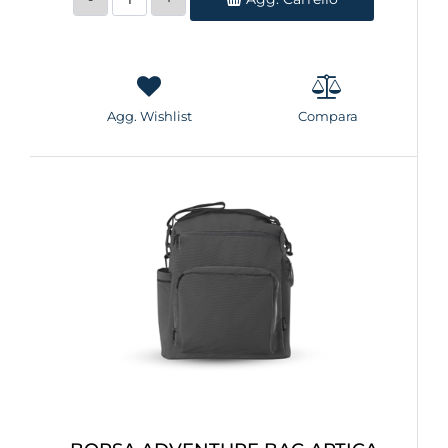
Agg. Wishlist
Compara