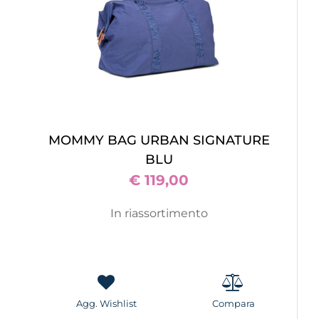
MOMMY BAG URBAN SIGNATURE
BLU
€ 119,00
In riassortimento
Agg. Wishlist
Compara