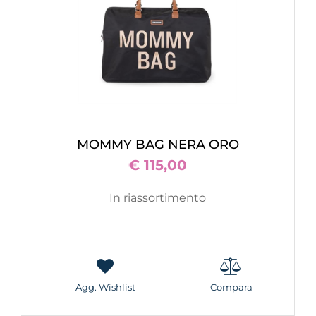
MOMMY BAG NERA ORO
€ 115,00
In riassortimento
Agg. Wishlist
Compara