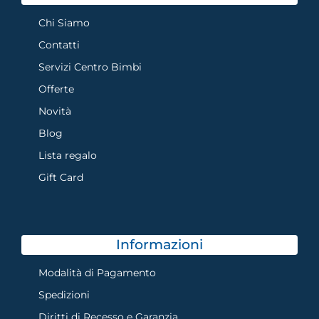
Chi Siamo
Contatti
Servizi Centro Bimbi
Offerte
Novità
Blog
Lista regalo
Gift Card
Informazioni
Modalità di Pagamento
Spedizioni
Diritti di Recesso e Garanzia