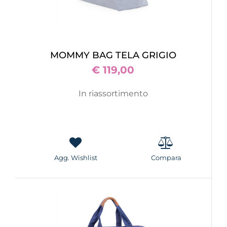
MOMMY BAG TELA GRIGIO
€ 119,00
In riassortimento
Agg. Wishlist
Compara