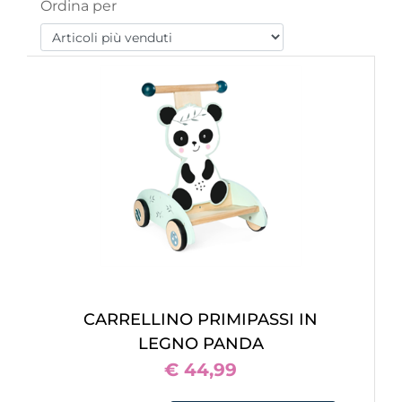
Ordina per
CARRELLINO PRIMIPASSI IN
LEGNO PANDA
€ 44,99