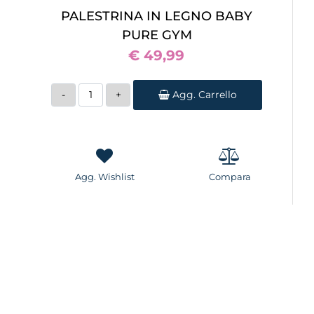
PALESTRINA IN LEGNO BABY
PURE GYM
€ 49,99
Quantità
Agg. Carrello
Agg. Wishlist
Compara