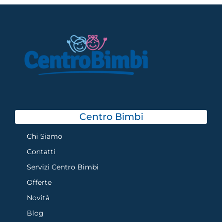
Centro Bimbi
Chi Siamo
Contatti
Servizi Centro Bimbi
Offerte
Novità
Blog