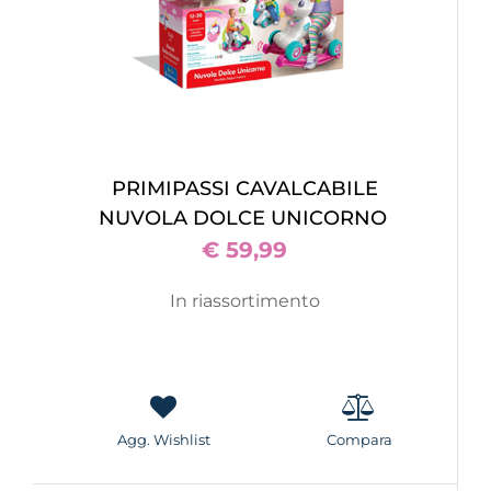
PRIMIPASSI CAVALCABILE
NUVOLA DOLCE UNICORNO
€ 59,99
In riassortimento
Agg. Wishlist
Compara