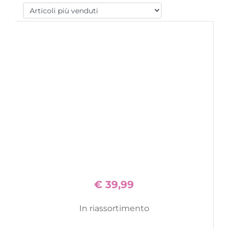
€ 39,99
In riassortimento