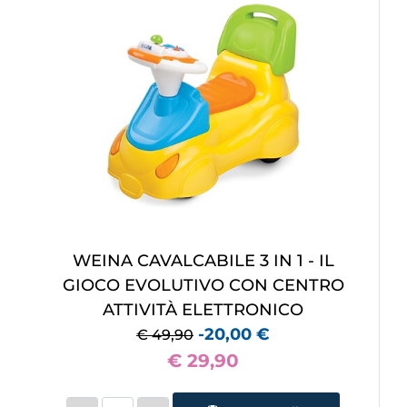
WEINA CAVALCABILE 3 IN 1 - IL
GIOCO EVOLUTIVO CON CENTRO
ATTIVITÀ ELETTRONICO
-20,00 €
€ 49,90
€ 29,90
Quantità