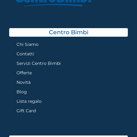
Centro Bimbi
Chi Siamo
Contatti
Servizi Centro Bimbi
Offerte
Novità
Blog
Lista regalo
Gift Card