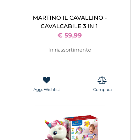
MARTINO IL CAVALLINO -
CAVALCABILE 3 IN 1
€ 59,99
In riassortimento
Agg. Wishlist
Compara