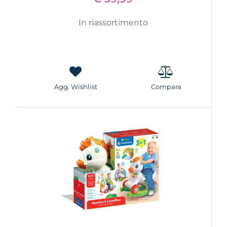
In riassortimento
Agg. Wishlist
Compara