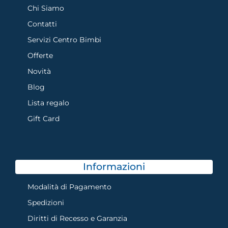
Chi Siamo
Contatti
Servizi Centro Bimbi
Offerte
Novità
Blog
Lista regalo
Gift Card
Informazioni
Modalità di Pagamento
Spedizioni
Diritti di Recesso e Garanzia