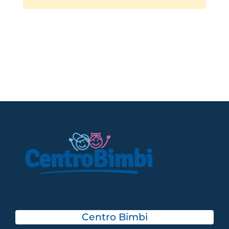
Centro Bimbi