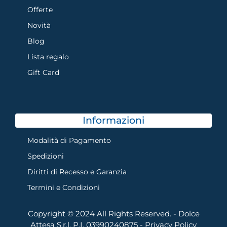
Offerte
Novità
Blog
Lista regalo
Gift Card
Informazioni
Modalità di Pagamento
Spedizioni
Diritti di Recesso e Garanzia
Termini e Condizioni
Copyright © 2024 All Rights Reserved. - Dolce
Attesa S.r.l. P.I. 03990240875 -
Privacy Policy