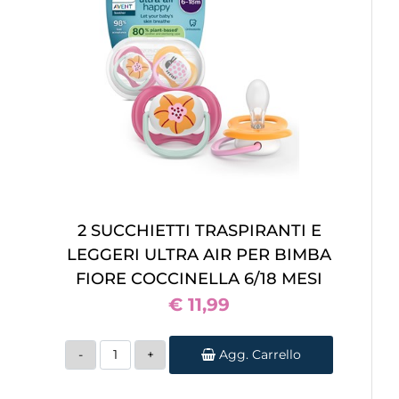
2 SUCCHIETTI TRASPIRANTI E
LEGGERI ULTRA AIR PER BIMBA
FIORE COCCINELLA 6/18 MESI
€ 11,99
Quantità
Agg. Carrello