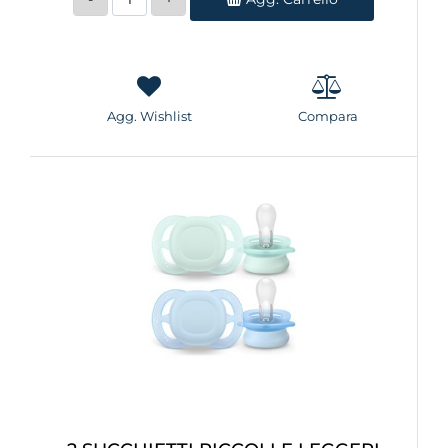
Agg. Wishlist
Compara