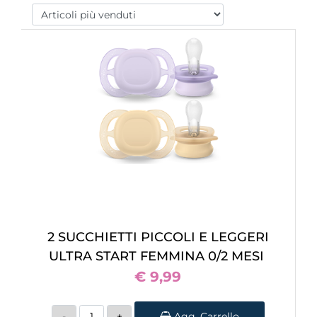
2 SUCCHIETTI PICCOLI E LEGGERI
ULTRA START FEMMINA 0/2 MESI
€ 9,99
Quantità
Agg. Carrello