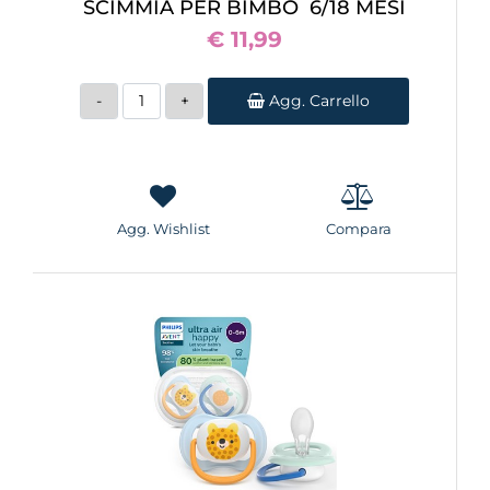
SCIMMIA PER BIMBO 6/18 MESI
€ 11,99
Quantità
Agg. Carrello
Agg. Wishlist
Compara