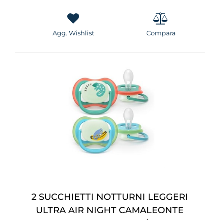
Agg. Wishlist
Compara
2 SUCCHIETTI NOTTURNI LEGGERI
ULTRA AIR NIGHT CAMALEONTE