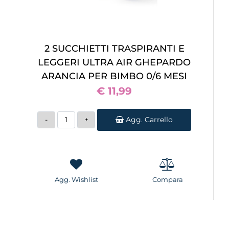
2 SUCCHIETTI TRASPIRANTI E
LEGGERI ULTRA AIR GHEPARDO
ARANCIA PER BIMBO 0/6 MESI
€ 11,99
Quantità
Agg. Carrello
Agg. Wishlist
Compara