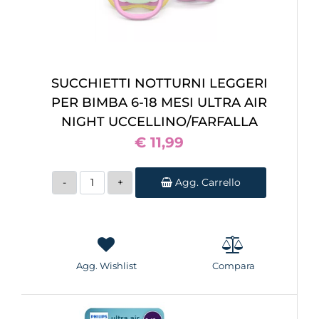
SUCCHIETTI NOTTURNI LEGGERI
PER BIMBA 6-18 MESI ULTRA AIR
NIGHT UCCELLINO/FARFALLA
€ 11,99
Quantità
Agg. Carrello
Agg. Wishlist
Compara