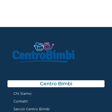
Centro Bimbi
Chi Siamo
Contatti
Servizi Centro Bimbi