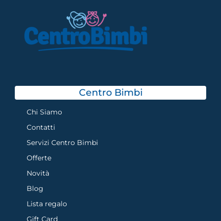
Centro Bimbi
Chi Siamo
Contatti
Servizi Centro Bimbi
Offerte
Novità
Blog
Lista regalo
Gift Card