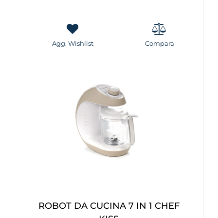
Agg. Wishlist
Compara
ROBOT DA CUCINA 7 IN 1 CHEF