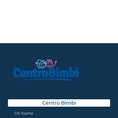
Centro Bimbi
Chi Siamo