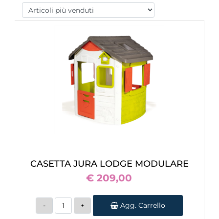
CASETTA JURA LODGE MODULARE
€ 209,00
Quantità
Agg. Carrello