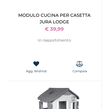
MODULO CUCINA PER CASETTA
JURA LODGE
€ 39,99
In riassortimento
Agg. Wishlist
Compara