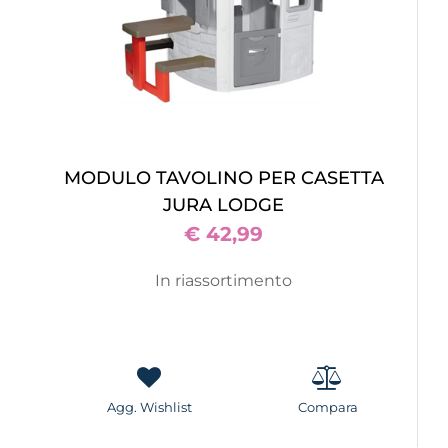
MODULO TAVOLINO PER CASETTA
JURA LODGE
€ 42,99
In riassortimento
Agg. Wishlist
Compara