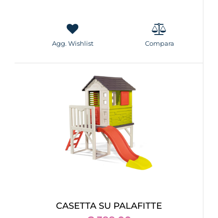
Agg. Wishlist
Compara
CASETTA SU PALAFITTE