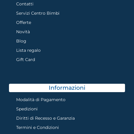
Contatti
Servizi Centro Bimbi
Offerte
Novità
Blog
Lista regalo
Gift Card
Informazioni
Modalità di Pagamento
Spedizioni
Diritti di Recesso e Garanzia
Termini e Condizioni