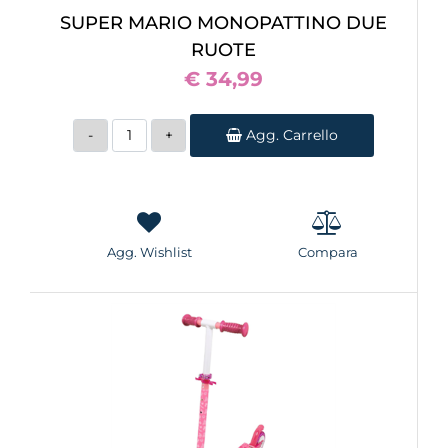
SUPER MARIO MONOPATTINO DUE
RUOTE
€ 34,99
Quantità
Agg. Carrello
Agg. Wishlist
Compara