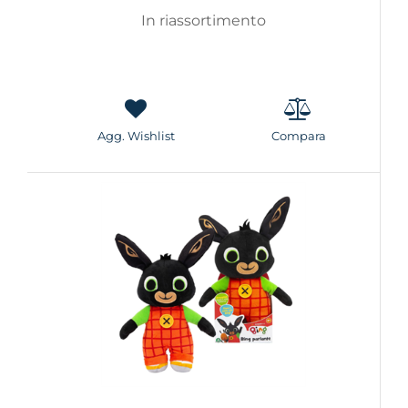
In riassortimento
Agg. Wishlist
Compara