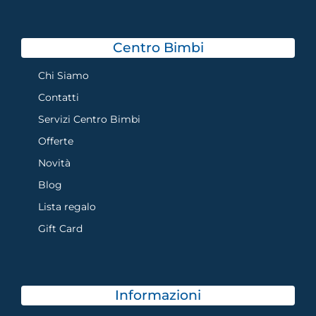
Centro Bimbi
Chi Siamo
Contatti
Servizi Centro Bimbi
Offerte
Novità
Blog
Lista regalo
Gift Card
Informazioni