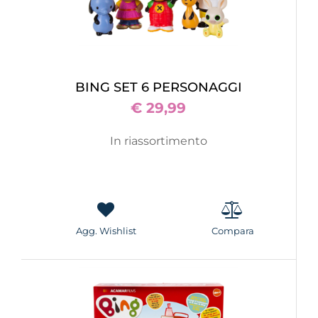
BING SET 6 PERSONAGGI
€ 29,99
In riassortimento
Agg. Wishlist
Compara