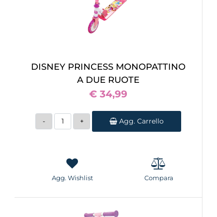
DISNEY PRINCESS MONOPATTINO
A DUE RUOTE
€ 34,99
Quantità
Agg. Carrello
Agg. Wishlist
Compara