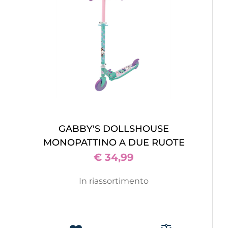
GABBY'S DOLLSHOUSE
MONOPATTINO A DUE RUOTE
€ 34,99
In riassortimento