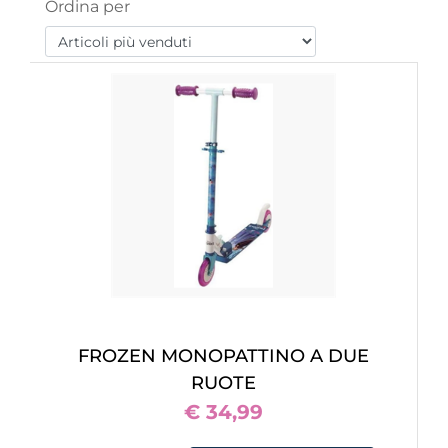
Ordina per
FROZEN MONOPATTINO A DUE
RUOTE
€ 34,99