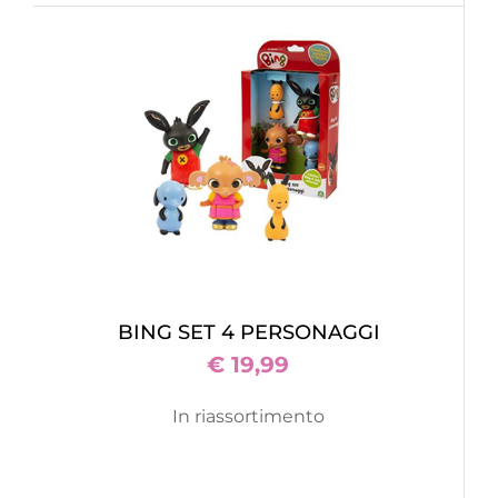
BING SET 4 PERSONAGGI
€ 19,99
In riassortimento