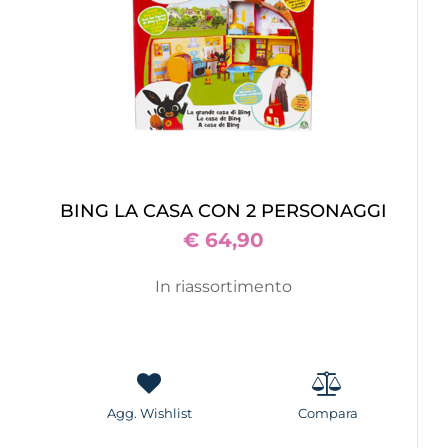
BING LA CASA CON 2 PERSONAGGI
€ 64,90
In riassortimento
Agg. Wishlist
Compara