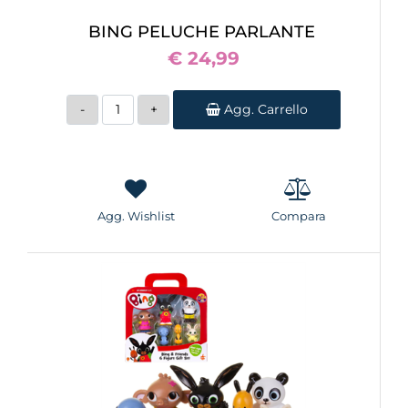
BING PELUCHE PARLANTE
€ 24,99
Quantità
Agg. Carrello
Agg. Wishlist
Compara