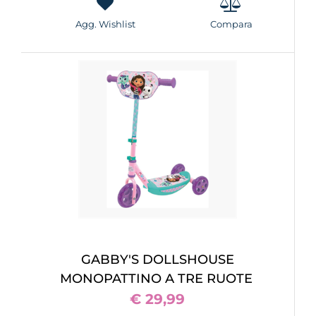
Agg. Wishlist
Compara
GABBY'S DOLLSHOUSE
MONOPATTINO A TRE RUOTE
€ 29,99