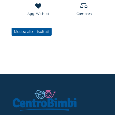
Agg. Wishlist
Compara
Mostra altri risultati