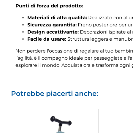
Punti di forza del prodotto:
Materiali di alta qualità:
Realizzato con allu
Sicurezza garantita:
Freno posteriore per un 
Design accattivante:
Decorazioni ispirate al
Facile da usare:
Struttura leggera e manubrio
Non perdere l'occasione di regalare al tuo bambin
l’agilità, è il compagno ideale per passeggiate all'a
esplorare il mondo. Acquista ora e trasforma ogni
Potrebbe piacerti anche: