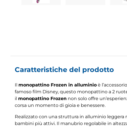
Caratteristiche del prodotto
Il
monopattino Frozen in alluminio
è l’accessorio
famoso film Disney, questo monopattino a 2 ruote 
il
monopattino Frozen
non solo offre un’esperien
corsa un momento di gioia e benessere.
Realizzato con una struttura in alluminio leggera
bambini più attivi. Il manubrio regolabile in alte