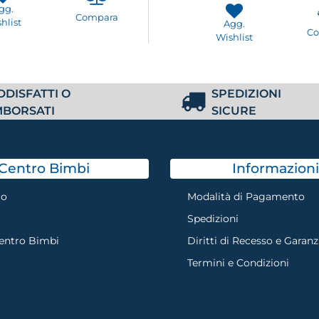
gg.
Compara
hlist
Agg.
C
Wishlist
DDISFATTI O
SPEDIZIONI
MBORSATI
SICURE
Centro Bimbi
Informazioni
mo
Modalità di Pagamento
Spedizioni
Centro Bimbi
Diritti di Recesso e Garanz
Termini e Condizioni