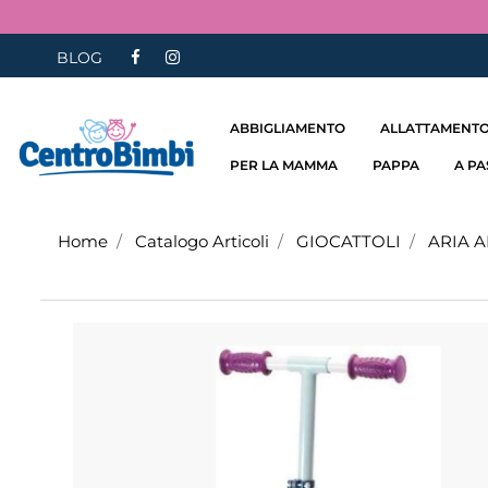
BLOG
ABBIGLIAMENTO
ALLATTAMENTO
PER LA MAMMA
PAPPA
A P
Home
Catalogo Articoli
GIOCATTOLI
ARIA 