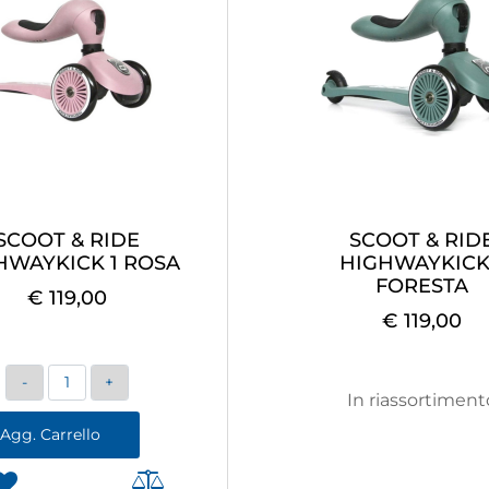
SCOOT & RIDE
SCOOT & RID
HWAYKICK 1 ROSA
HIGHWAYKICK
FORESTA
€ 119,00
€ 119,00
Quantità
In riassortiment
Agg. Carrello