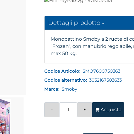
Dettagli prodotto
Monopattino Smoby a 2 ruote di con
"Frozen", con manubrio regolabile, 
max 50 kg.
Codice Articolo:
SMO7600750363
Codice alternativo:
3032167503633
Marca:
Smoby
Quantità
Acquista