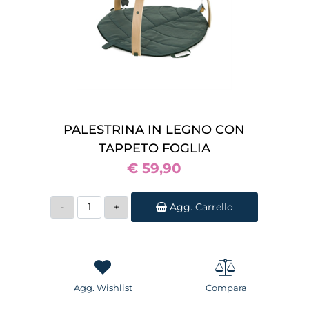
PALESTRINA IN LEGNO CON
TAPPETO FOGLIA
€ 59,90
Quantità
Agg. Carrello
Agg. Wishlist
Compara