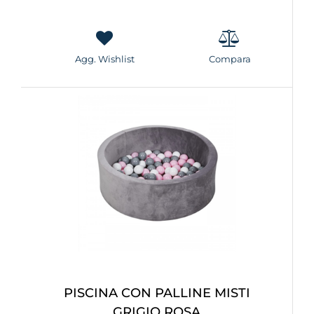
Agg. Wishlist
Compara
PISCINA CON PALLINE MISTI
GRIGIO ROSA