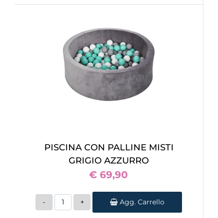
PISCINA CON PALLINE MISTI
GRIGIO AZZURRO
€ 69,90
Quantità
Agg. Carrello