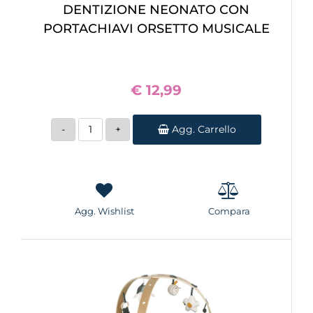
DENTIZIONE NEONATO CON
PORTACHIAVI ORSETTO MUSICALE
€ 12,99
Quantità
Agg. Carrello
Agg. Wishlist
Compara