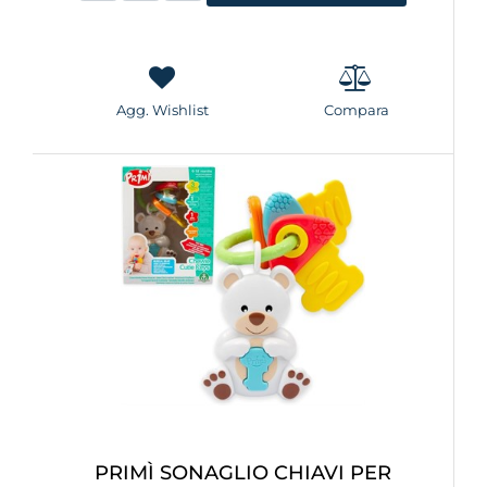
Agg. Wishlist
Compara
PRIMÌ SONAGLIO CHIAVI PER