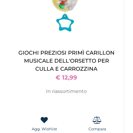
GIOCHI PREZIOSI PRIMÌ CARILLON
MUSICALE DELL'ORSETTO PER
CULLA E CARROZZINA
€ 12,99
In riassortimento
Agg. Wishlist
Compara