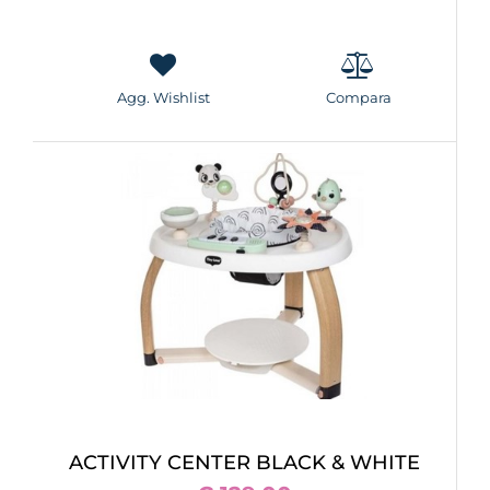
Agg. Wishlist
Compara
ACTIVITY CENTER BLACK & WHITE