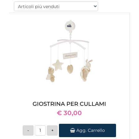
GIOSTRINA PER CULLAMI
€ 30,00
Quantità
Agg. Carrello