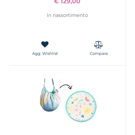
€ 129,00
In riassortimento
Agg. Wishlist
Compara