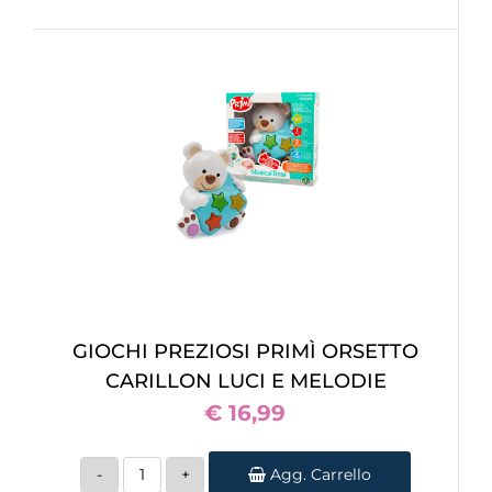
GIOCHI PREZIOSI PRIMÌ ORSETTO
CARILLON LUCI E MELODIE
€ 16,99
Quantità
Agg. Carrello