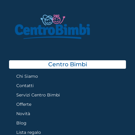
Centro Bimbi
Chi Siamo
Contatti
Servizi Centro Bimbi
Offerte
Novità
Blog
Lista regalo