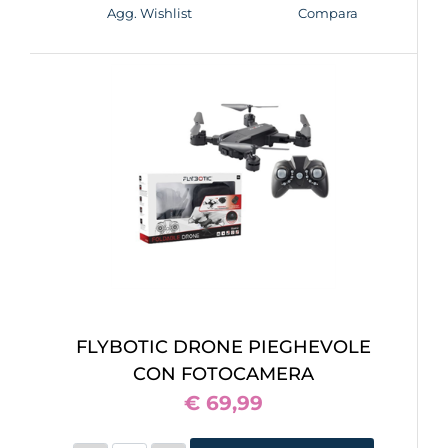
Agg. Wishlist
Compara
FLYBOTIC DRONE PIEGHEVOLE
CON FOTOCAMERA
€ 69,99