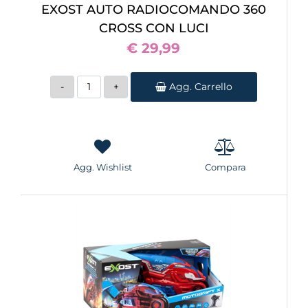
EXOST AUTO RADIOCOMANDO 360
CROSS CON LUCI
€ 29,99
Quantità
Agg. Carrello
Agg. Wishlist
Compara