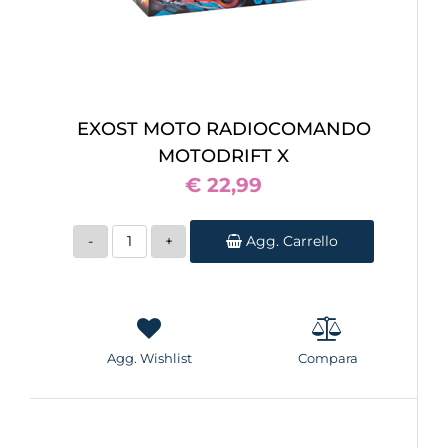
EXOST MOTO RADIOCOMANDO
MOTODRIFT X
€ 22,99
Quantità
Agg. Carrello
Agg. Wishlist
Compara