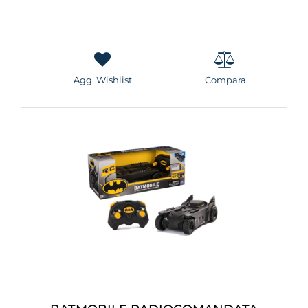
Agg. Wishlist
Compara