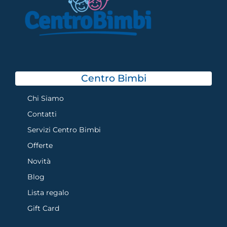
Centro Bimbi
Chi Siamo
Contatti
Servizi Centro Bimbi
Offerte
Novità
Blog
Lista regalo
Gift Card