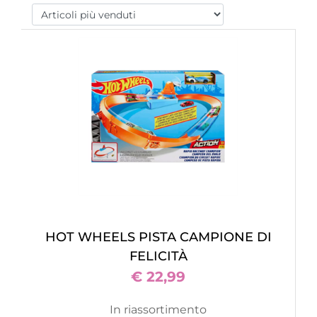
HOT WHEELS PISTA CAMPIONE DI
FELICITÀ
€ 22,99
In riassortimento