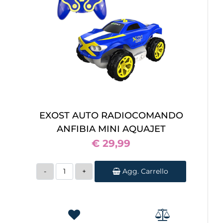
EXOST AUTO RADIOCOMANDO
ANFIBIA MINI AQUAJET
€ 29,99
Quantità
Agg. Carrello