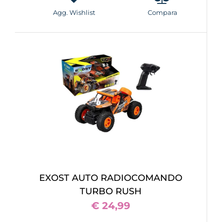
Agg. Wishlist
Compara
EXOST AUTO RADIOCOMANDO
TURBO RUSH
€ 24,99