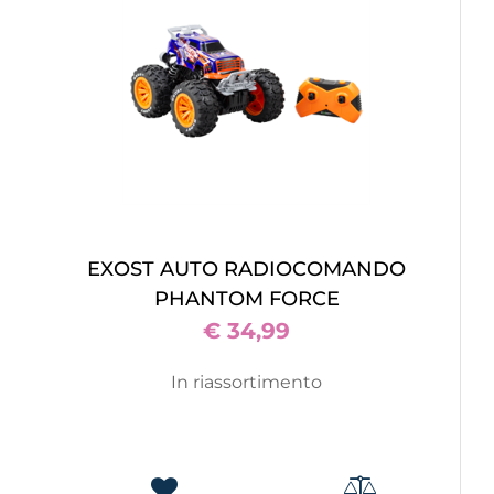
EXOST AUTO RADIOCOMANDO
PHANTOM FORCE
€ 34,99
In riassortimento