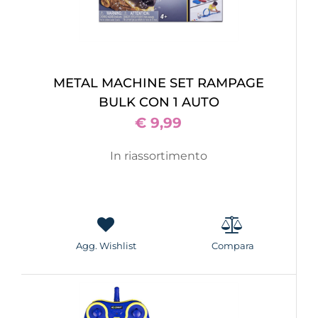
METAL MACHINE SET RAMPAGE
BULK CON 1 AUTO
€ 9,99
In riassortimento
Agg. Wishlist
Compara