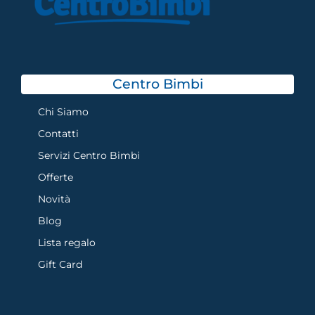
Centro Bimbi
Chi Siamo
Contatti
Servizi Centro Bimbi
Offerte
Novità
Blog
Lista regalo
Gift Card