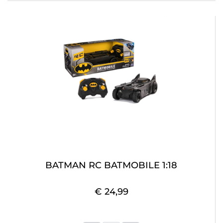
BATMAN RC BATMOBILE 1:18
€ 24,99