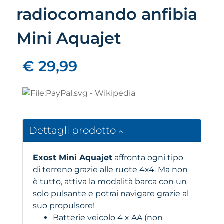
radiocomando anfibia
Mini Aquajet
€ 29,99
Dettagli prodotto
Exost Mini Aquajet
affronta ogni tipo
di terreno grazie alle ruote 4x4. Ma non
è tutto, attiva la modalità barca con un
solo pulsante e potrai navigare grazie al
suo propulsore!
Batterie veicolo 4 x AA (non