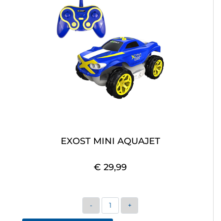
EXOST MINI AQUAJET
€ 29,99
Quantità