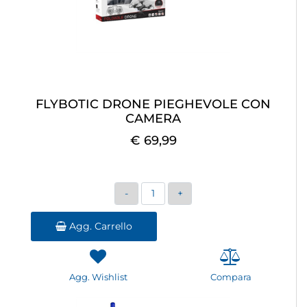
FLYBOTIC DRONE PIEGHEVOLE CON
CAMERA
€ 69,99
Quantità
Agg. Carrello
Agg. Wishlist
Compara