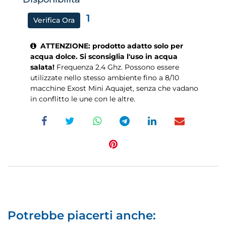
1
Verifica Ora
ATTENZIONE: prodotto adatto solo per
acqua dolce. Si sconsiglia l'uso in acqua
salata!
Frequenza 2.4 Ghz. Possono essere
utilizzate nello stesso ambiente fino a 8/10
macchine Exost Mini Aquajet, senza che vadano
in conflitto le une con le altre.
Potrebbe piacerti anche: