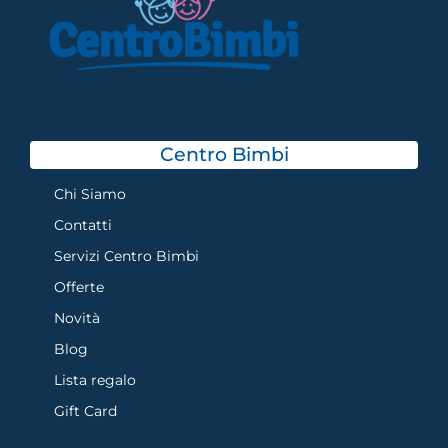
Centro Bimbi
Chi Siamo
Contatti
Servizi Centro Bimbi
Offerte
Novità
Blog
Lista regalo
Gift Card