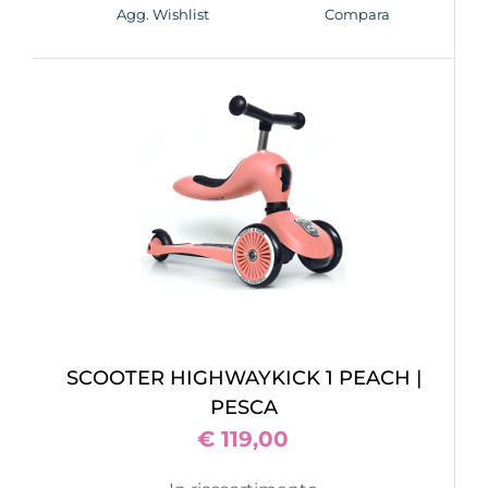
Agg. Wishlist
Compara
SCOOTER HIGHWAYKICK 1 PEACH |
PESCA
€ 119,00