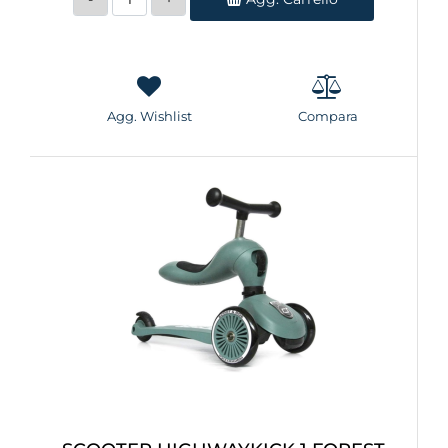
Agg. Wishlist
Compara