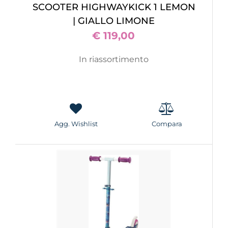
SCOOTER HIGHWAYKICK 1 LEMON
| GIALLO LIMONE
€ 119,00
In riassortimento
Agg. Wishlist
Compara