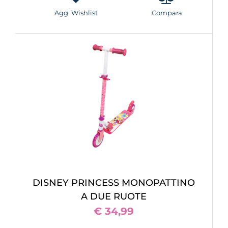
Agg. Wishlist
Compara
DISNEY PRINCESS MONOPATTINO
A DUE RUOTE
€ 34,99