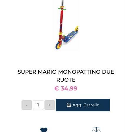
SUPER MARIO MONOPATTINO DUE
RUOTE
€ 34,99
Quantità
Agg. Carrello