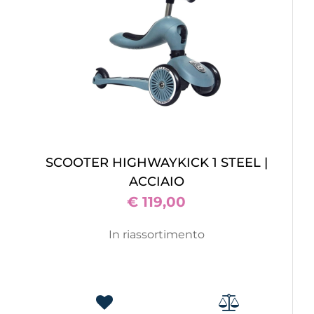
SCOOTER HIGHWAYKICK 1 STEEL |
ACCIAIO
€ 119,00
In riassortimento