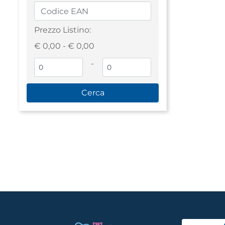
Prezzo Listino:
€ 0,00 - € 0,00
-