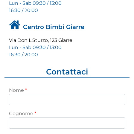
Lun - Sab 09:30 / 13:00
16:30 / 20:00
Centro Bimbi Giarre
Via Don L.Sturzo, 123 Giarre
Lun - Sab 09:30 / 13:00
16:30 / 20:00
Contattaci
Nome
*
Cognome
*