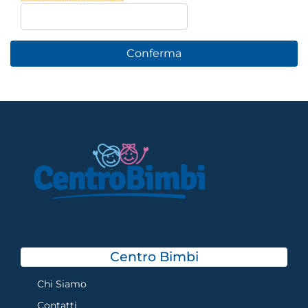
Centro Bimbi
Chi Siamo
Contatti