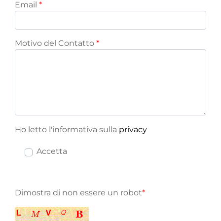
Email
*
Motivo del Contatto
*
Ho letto l'informativa sulla
privacy
Accetta
Dimostra di non essere un robot
*