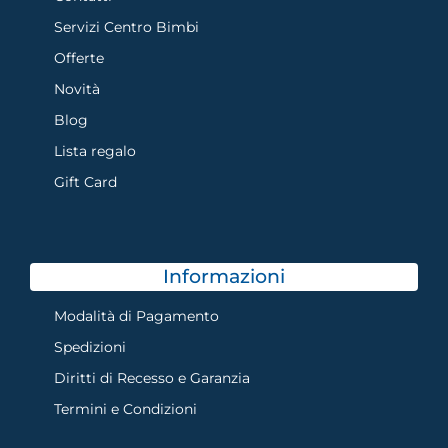
Servizi Centro Bimbi
Offerte
Novità
Blog
Lista regalo
Gift Card
Informazioni
Modalità di Pagamento
Spedizioni
Diritti di Recesso e Garanzia
Termini e Condizioni