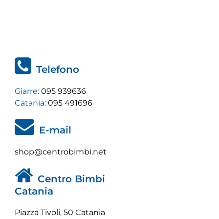
Telefono
Giarre:
095 939636
Catania:
095 491696
E-mail
shop@centrobimbi.net
Centro Bimbi
Catania
Piazza Tivoli, 50 Catania