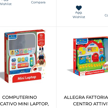
Compara
Wishlist
Agg.
C
Wishlist
COMPUTERINO
ALLEGRA FATTORI
CATIVO MINI LAPTOP,
CENTRO ATTIVI