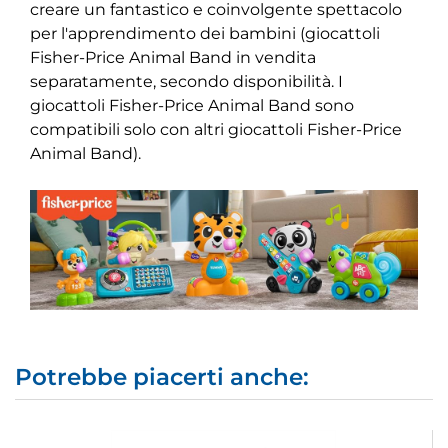
creare un fantastico e coinvolgente spettacolo
per l'apprendimento dei bambini (giocattoli
Fisher-Price Animal Band in vendita
separatamente, secondo disponibilità. I
giocattoli Fisher-Price Animal Band sono
compatibili solo con altri giocattoli Fisher-Price
Animal Band).
Potrebbe piacerti anche: