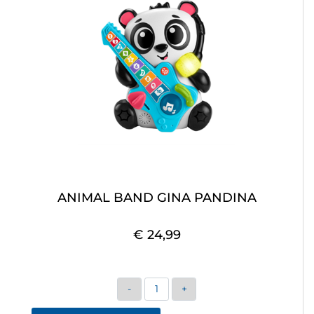
ANIMAL BAND GINA PANDINA
€ 24,99
Quantità