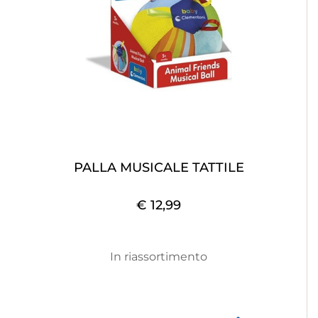
PALLA MUSICALE TATTILE
€ 12,99
In riassortimento