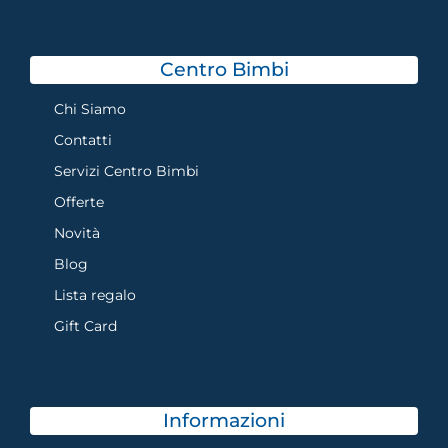
Centro Bimbi
Chi Siamo
Contatti
Servizi Centro Bimbi
Offerte
Novità
Blog
Lista regalo
Gift Card
Informazioni