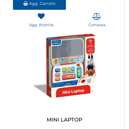
Agg. Carrello
Agg. Wishlist
Compara
MINI LAPTOP