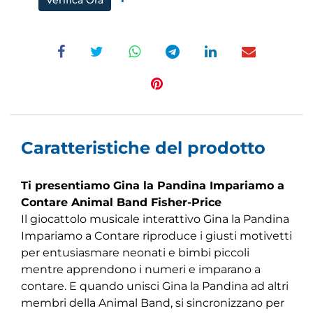
Caratteristiche del prodotto
Ti presentiamo Gina la Pandina Impariamo a
Contare Animal Band Fisher-Price
Il giocattolo musicale interattivo Gina la Pandina
Impariamo a Contare riproduce i giusti motivetti
per entusiasmare neonati e bimbi piccoli
mentre apprendono i numeri e imparano a
contare. E quando unisci Gina la Pandina ad altri
membri della Animal Band, si sincronizzano per