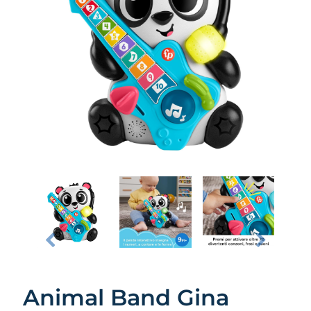
Animal Band Gina