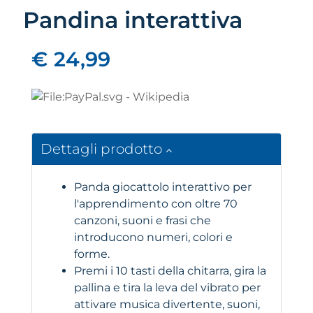
Pandina interattiva
€ 24,99
Dettagli prodotto
Panda giocattolo interattivo per
l'apprendimento con oltre 70
canzoni, suoni e frasi che
introducono numeri, colori e
forme.
Premi i 10 tasti della chitarra, gira la
pallina e tira la leva del vibrato per
attivare musica divertente, suoni,