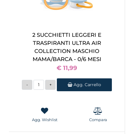
2 SUCCHIETTI LEGGERI E
TRASPIRANTI ULTRA AIR
COLLECTION MASCHIO
MAMA/BARCA - 0/6 MESI
€ 11,99
Quantità
Agg. Carrello
Agg. Wishlist
Compara