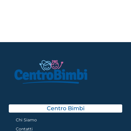
Centro Bimbi
Chi Siamo
Contatti