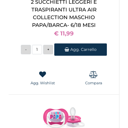
2 SUCCHIETTI LEGGERI E
TRASPIRANTI ULTRA AIR
COLLECTION MASCHIO
PAPA/BARCA- 6/18 MESI
€ 11,99
Quantità
Agg. Carrello
Agg. Wishlist
Compara