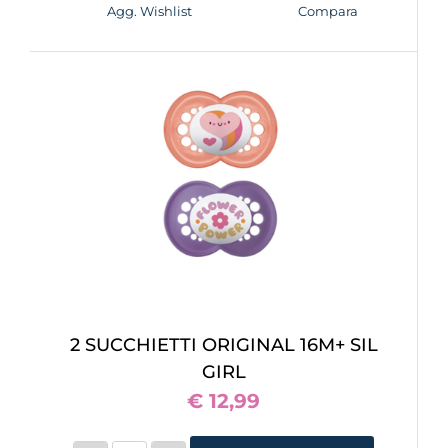
Agg. Wishlist
Compara
2 SUCCHIETTI ORIGINAL 16M+ SIL
GIRL
€ 12,99
Quantità