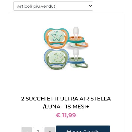
2 SUCCHIETTI ULTRA AIR STELLA
/LUNA - 18 MESI+
€ 11,99
Quantità
Agg. Carrello