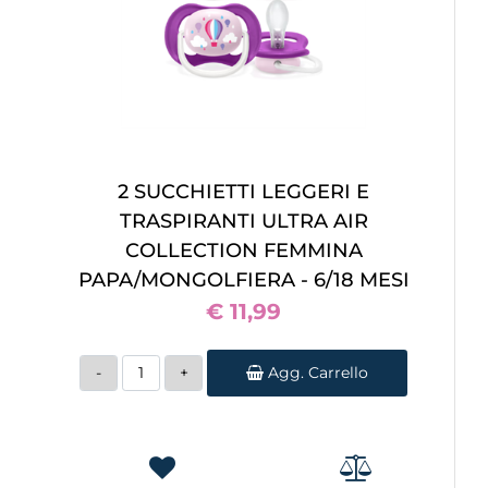
2 SUCCHIETTI LEGGERI E
TRASPIRANTI ULTRA AIR
COLLECTION FEMMINA
PAPA/MONGOLFIERA - 6/18 MESI
€ 11,99
Quantità
Agg. Carrello