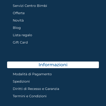
Servizi Centro Bimbi
Offerte
Novità
Blog
Lista regalo
Gift Card
Informazioni
Modalità di Pagamento
Spedizioni
Diritti di Recesso e Garanzia
Termini e Condizioni