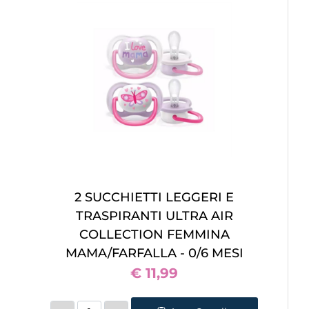
2 SUCCHIETTI LEGGERI E
TRASPIRANTI ULTRA AIR
COLLECTION FEMMINA
MAMA/FARFALLA - 0/6 MESI
€ 11,99
Quantità