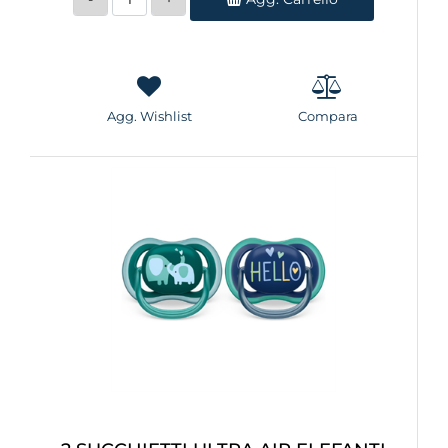
Agg. Wishlist
Compara