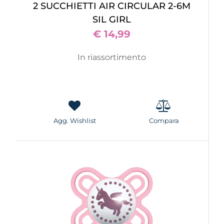
2 SUCCHIETTI AIR CIRCULAR 2-6M
SIL GIRL
€ 14,99
In riassortimento
Agg. Wishlist
Compara