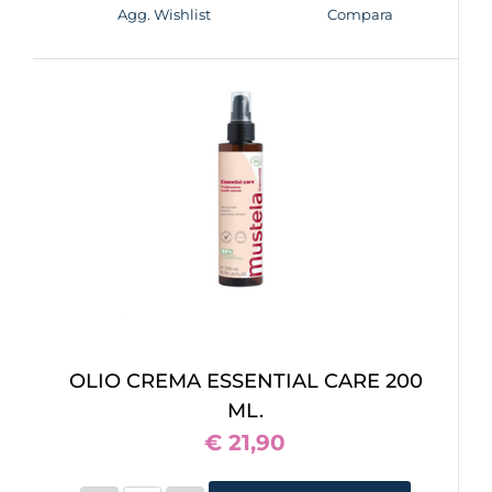
Agg. Wishlist
Compara
OLIO CREMA ESSENTIAL CARE 200
ML.
€ 21,90