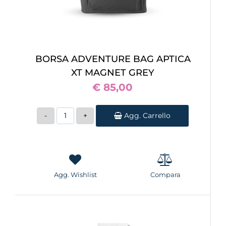
BORSA ADVENTURE BAG APTICA
XT MAGNET GREY
€ 85,00
Quantità
Agg. Carrello
Agg. Wishlist
Compara