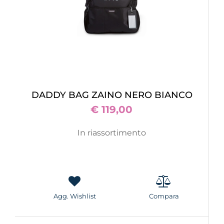
DADDY BAG ZAINO NERO BIANCO
€ 119,00
In riassortimento
Agg. Wishlist
Compara