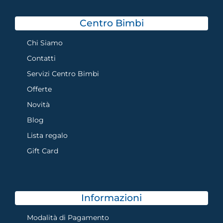
Centro Bimbi
Chi Siamo
Contatti
Servizi Centro Bimbi
Offerte
Novità
Blog
Lista regalo
Gift Card
Informazioni
Modalità di Pagamento