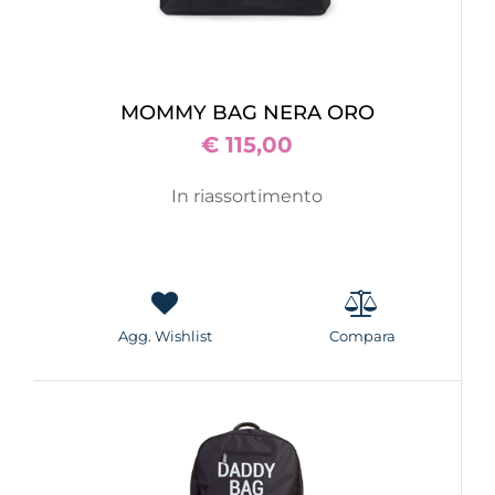
MOMMY BAG NERA ORO
€ 115,00
In riassortimento
Agg. Wishlist
Compara