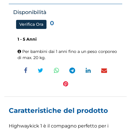
Disponibilità
0
Verifica Ora
1 - 5 Anni
Per bambini dai 1 anni fino a un peso corporeo
di max. 20 kg.
Caratteristiche del prodotto
Highwaykick 1 è il compagno perfetto per i