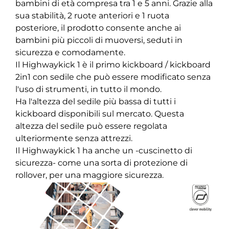
bambini di età compresa tra 1 e 5 anni. Grazie alla
sua stabilità, 2 ruote anteriori e 1 ruota
posteriore, il prodotto consente anche ai
bambini più piccoli di muoversi, seduti in
sicurezza e comodamente.
Il Highwaykick 1 è il primo kickboard / kickboard
2in1 con sedile che può essere modificato senza
l'uso di strumenti, in tutto il mondo.
Ha l'altezza del sedile più bassa di tutti i
kickboard disponibili sul mercato. Questa
altezza del sedile può essere regolata
ulteriormente senza attrezzi.
Il Highwaykick 1 ha anche un -cuscinetto di
sicurezza- come una sorta di protezione di
rollover, per una maggiore sicurezza.