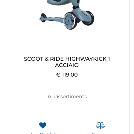
SCOOT & RIDE HIGHWAYKICK 1
ACCIAIO
€ 119,00
In riassortimento