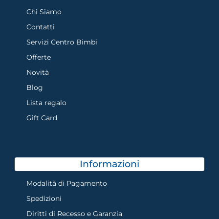
Chi Siamo
Contatti
Servizi Centro Bimbi
Offerte
Novità
Blog
Lista regalo
Gift Card
Informazioni
Modalità di Pagamento
Spedizioni
Diritti di Recesso e Garanzia