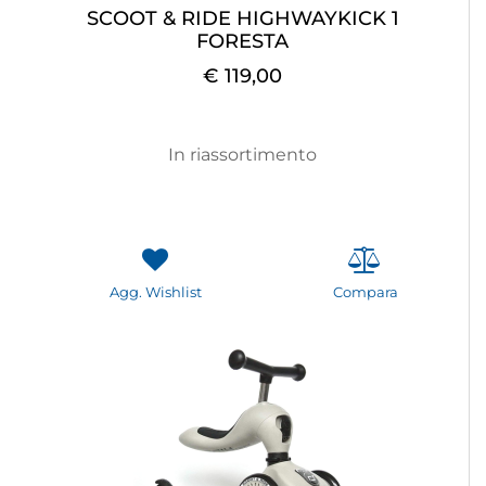
SCOOT & RIDE HIGHWAYKICK 1
FORESTA
€ 119,00
In riassortimento
Agg. Wishlist
Compara