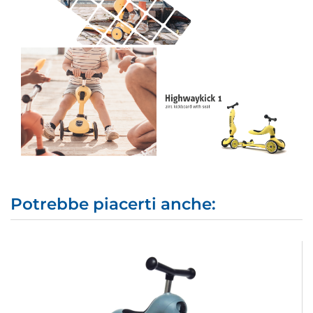
Potrebbe piacerti anche: