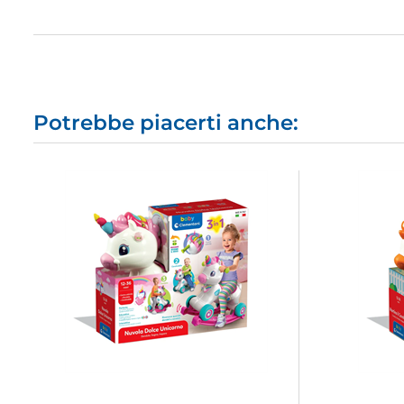
Potrebbe piacerti anche: