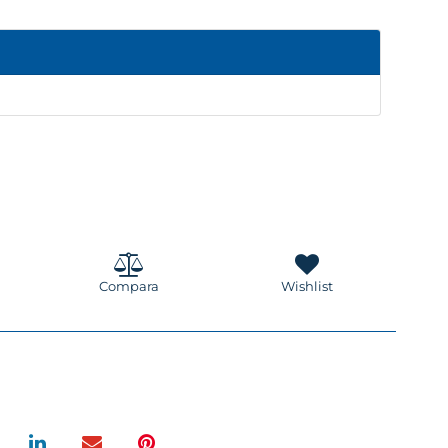
Compara
Wishlist