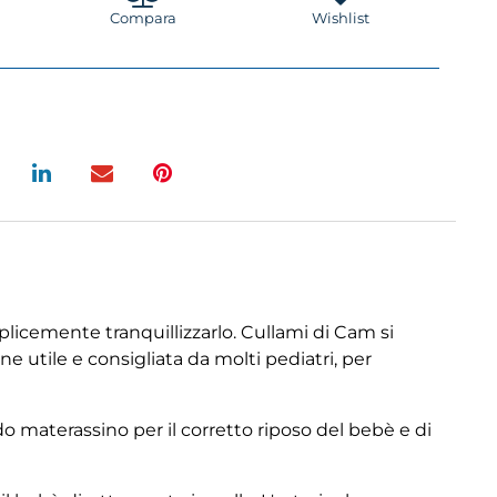
Compara
Wishlist
plicemente tranquillizzarlo. Cullami di Cam si
e utile e consigliata da molti pediatri, per
do materassino per il corretto riposo del bebè e di