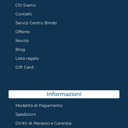
Chi Siamo
Contatti
Servizi Centro Bimbi
Offerte
Novità
Blog
Lista regalo
Gift Card
Informazioni
Modalità di Pagamento
Spedizioni
Diritti di Recesso e Garanzia