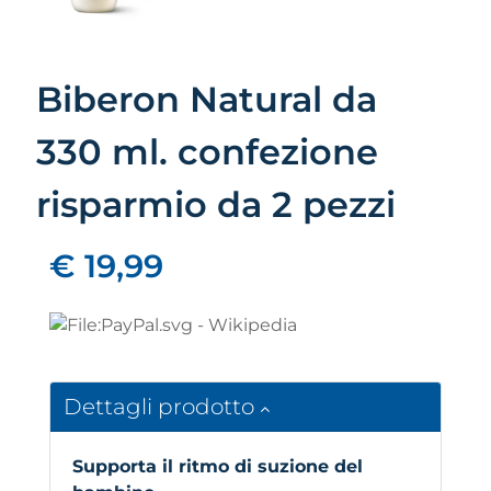
Biberon Natural da
330 ml. confezione
risparmio da 2 pezzi
€ 19,99
Dettagli prodotto
Supporta il ritmo di suzione del