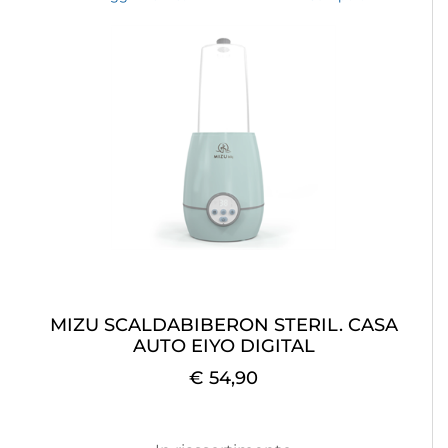
MIZU SCALDABIBERON STERIL. CASA
AUTO EIYO DIGITAL
€ 54,90