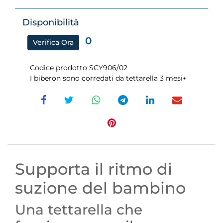
Disponibilità
0
Verifica Ora
Codice prodotto SCY906/02
I biberon sono corredati da tettarella 3 mesi+
Supporta il ritmo di
suzione del bambino
Una tettarella che