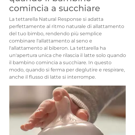
comincia a succhiare
La tettarella Natural Response si adatta
perfettamente al ritmo naturale di allattamento
del tuo bimbo, rendendo più semplice
combinare l'allattamento al seno e
l'allattamento al biberon. La tettarella ha
un'apertura unica che rilascia il latte solo quando
il bambino comincia a succhiare. In questo
modo, quando si ferma per deglutire e respirare,
anche il flusso di latte si interrompe.