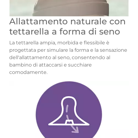
Allattamento naturale con
tettarella a forma di seno
La tettarella ampia, morbida e flessibile è
progettata per simulare la forma e la sensazione
dell'allattamento al seno, consentendo al
bambino di attaccarsi e succhiare
comodamente.