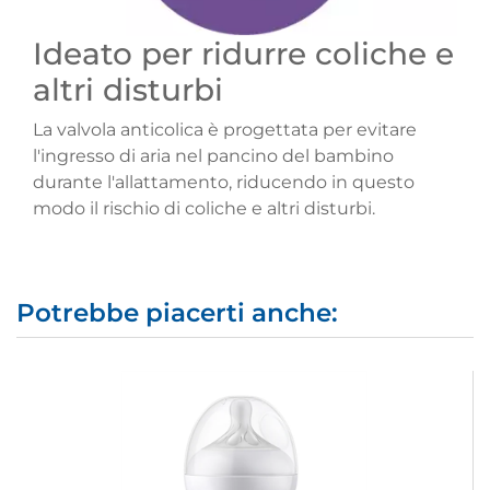
Ideato per ridurre coliche e
altri disturbi
La valvola anticolica è progettata per evitare
l'ingresso di aria nel pancino del bambino
durante l'allattamento, riducendo in questo
modo il rischio di coliche e altri disturbi.
Potrebbe piacerti anche: