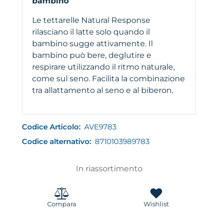
bambino
Le tettarelle Natural Response
rilasciano il latte solo quando il
bambino sugge attivamente. Il
bambino può bere, deglutire e
respirare utilizzando il ritmo naturale,
come sul seno. Facilita la combinazione
tra allattamento al seno e al biberon.
Codice Articolo:
AVE9783
Codice alternativo:
8710103989783
In riassortimento
Compara
Wishlist