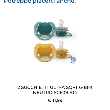
Potrebbe piacerti anche:
2 SUCCHIETTI ULTRA SOFT 6-18M
NEUTRO SCF091/04
€ 11,99