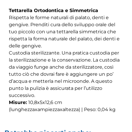
Tettarella Ortodontica e Simmetrica
Rispetta le forme naturali di palato, denti e
gengive. Prenditi cura dello sviluppo orale del
tuo piccolo con una tettarella simmetrica che
rispetta la forma naturale del palato, dei denti e
delle gengive.
Custodia sterilizzante. Una pratica custodia per
la sterilizzazione e la conservazione. La custodia
da viaggio funge anche da sterilizzatore, così
tutto ciò che dovrai fare è aggiungere un po’
d’acqua e metterla nel microonde. A questo
punto la pulizia è assicurata per l’utilizzo
successivo.
Misure:
10,8x5x12,6 cm
(lunghezzaxampiezzaxaltezza) | Peso: 0,04 kg