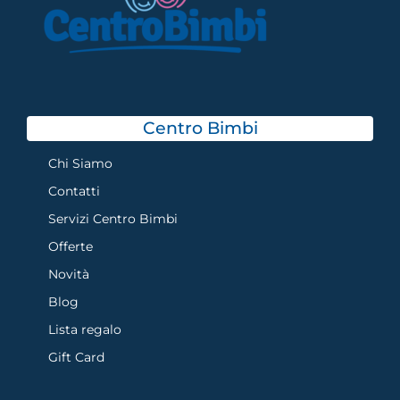
Centro Bimbi
Chi Siamo
Contatti
Servizi Centro Bimbi
Offerte
Novità
Blog
Lista regalo
Gift Card