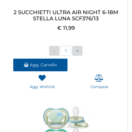
2 SUCCHIETTI ULTRA AIR NIGHT 6-18M
STELLA LUNA SCF376/13
€ 11,99
Quantità
Agg. Carrello
Agg. Wishlist
Compara