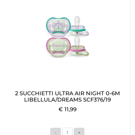
2 SUCCHIETTI ULTRA AIR NIGHT 0-6M
LIBELLULA/DREAMS SCF376/19
€ 11,99
Quantità