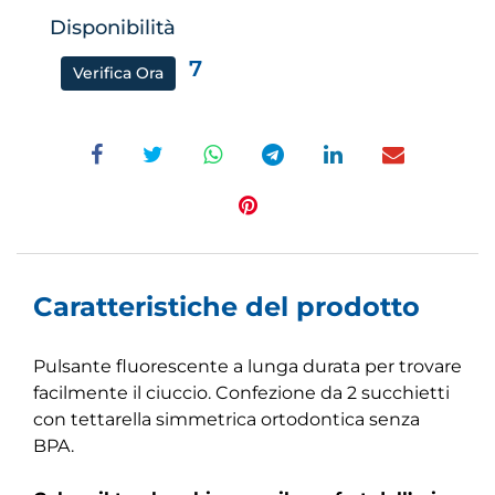
Disponibilità
7
Verifica Ora
Caratteristiche del prodotto
Pulsante fluorescente a lunga durata per trovare
facilmente il ciuccio. Confezione da 2 succhietti
con tettarella simmetrica ortodontica senza
BPA.