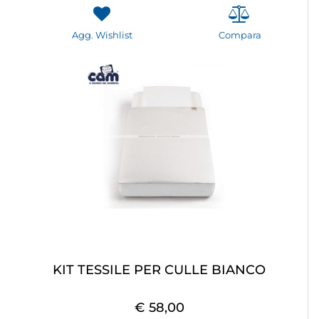
Agg. Wishlist
Compara
KIT TESSILE PER CULLE BIANCO
€ 58,00