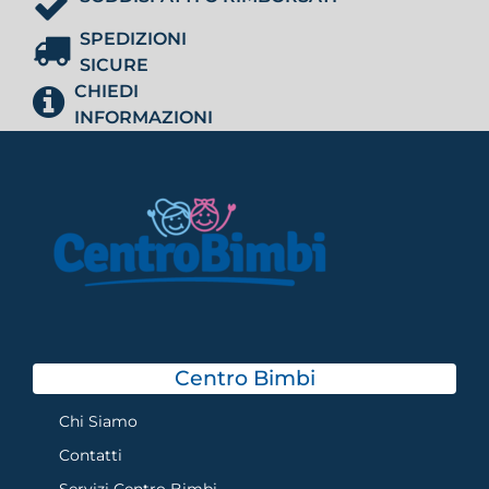
SPEDIZIONI
SICURE
CHIEDI
INFORMAZIONI
Centro Bimbi
Chi Siamo
Contatti