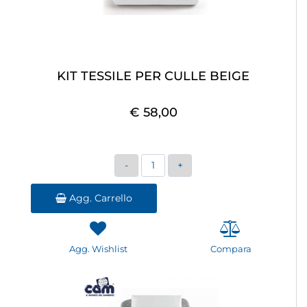
KIT TESSILE PER CULLE BEIGE
€ 58,00
Quantità
Agg. Carrello
Agg. Wishlist
Compara