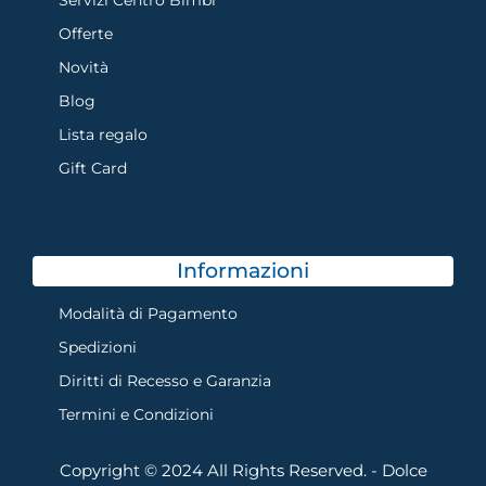
Servizi Centro Bimbi
Offerte
Novità
Blog
Lista regalo
Gift Card
Informazioni
Modalità di Pagamento
Spedizioni
Diritti di Recesso e Garanzia
Termini e Condizioni
Copyright © 2024 All Rights Reserved. - Dolce