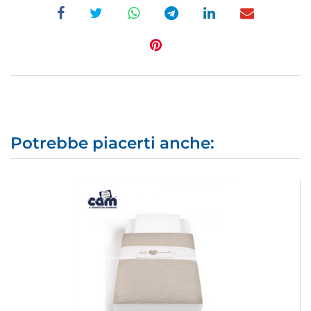
Potrebbe piacerti anche: