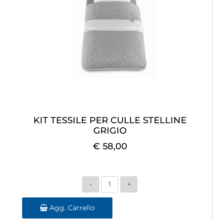
KIT TESSILE PER CULLE STELLINE
GRIGIO
€ 58,00
Quantità
Agg. Carrello