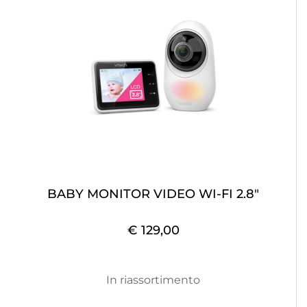
BABY MONITOR VIDEO WI-FI 2.8"
€ 129,00
In riassortimento