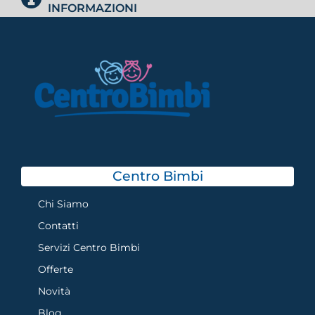
INFORMAZIONI
Centro Bimbi
Chi Siamo
Contatti
Servizi Centro Bimbi
Offerte
Novità
Blog