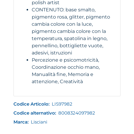
polish artist
CONTENUTO: base smalto,
pigmento rosa, glitter, pigmento
cambia colore con la luce,
pigmento cambia colore con la
temperatura, spatolina in legno,
pennellino, bottigliette vuote,
adesivi, istruzioni
Percezione e psicomotricità,
Coordinazione occhio mano,
Manualità fine, Memoria e
attenzione, Creatività
Codice Articolo:
LIS97982
Codice alternativo:
8008324097982
Marca:
Lisciani