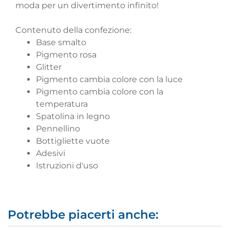
moda per un divertimento infinito!
Contenuto della confezione:
Base smalto
Pigmento rosa
Glitter
Pigmento cambia colore con la luce
Pigmento cambia colore con la
temperatura
Spatolina in legno
Pennellino
Bottigliette vuote
Adesivi
Istruzioni d'uso
Potrebbe piacerti anche: