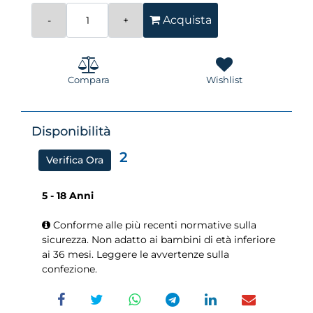
Quantità
Acquista
Compara
Wishlist
Disponibilità
2
Verifica Ora
5 - 18 Anni
Conforme alle più recenti normative sulla
sicurezza. Non adatto ai bambini di età inferiore
ai 36 mesi. Leggere le avvertenze sulla
confezione.