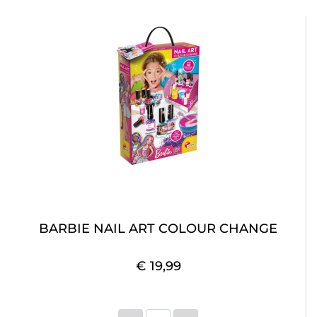
BARBIE NAIL ART COLOUR CHANGE
€ 19,99
Quantità