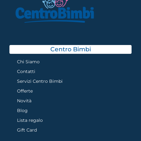
Centro Bimbi
Chi Siamo
Contatti
Servizi Centro Bimbi
Offerte
Novità
Blog
Lista regalo
Gift Card