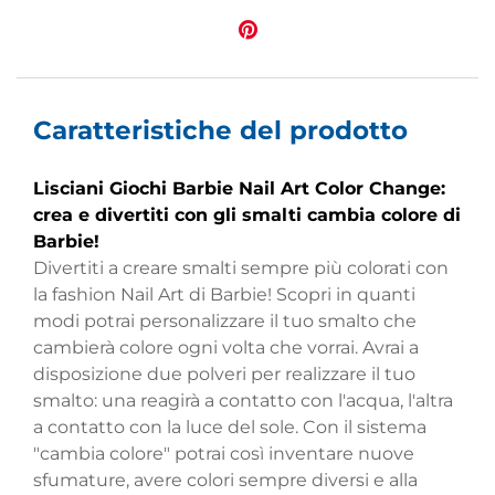
Caratteristiche del prodotto
Lisciani Giochi Barbie Nail Art Color Change:
crea e divertiti con gli smalti cambia colore di
Barbie!
Divertiti a creare smalti sempre più colorati con
la fashion Nail Art di Barbie! Scopri in quanti
modi potrai personalizzare il tuo smalto che
cambierà colore ogni volta che vorrai. Avrai a
disposizione due polveri per realizzare il tuo
smalto: una reagirà a contatto con l'acqua, l'altra
a contatto con la luce del sole. Con il sistema
"cambia colore" potrai così inventare nuove
sfumature, avere colori sempre diversi e alla