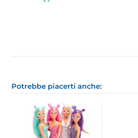
Potrebbe piacerti anche: