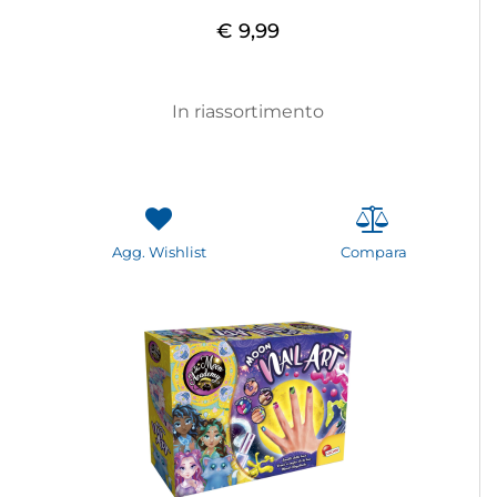
€ 9,99
In riassortimento
Agg. Wishlist
Compara