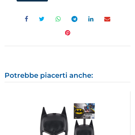
Potrebbe piacerti anche: