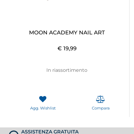
MOON ACADEMY NAIL ART
€ 19,99
In riassortimento
Agg. Wishlist
Compara
ASSISTENZA GRATUITA