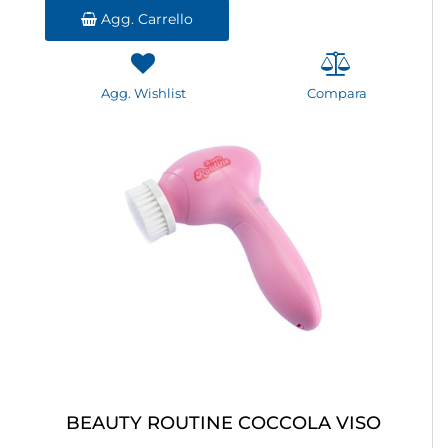
Agg. Carrello
Agg. Wishlist
Compara
BEAUTY ROUTINE COCCOLA VISO