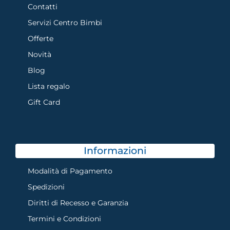
Contatti
Servizi Centro Bimbi
Offerte
Novità
Blog
Lista regalo
Gift Card
Informazioni
Modalità di Pagamento
Spedizioni
Diritti di Recesso e Garanzia
Termini e Condizioni