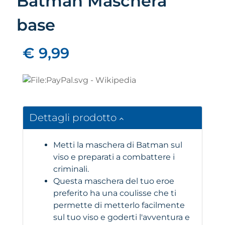
Batman Maschera
base
€ 9,99
Dettagli prodotto
Metti la maschera di Batman sul
viso e preparati a combattere i
criminali.
Questa maschera del tuo eroe
preferito ha una coulisse che ti
permette di metterlo facilmente
sul tuo viso e goderti l'avventura e