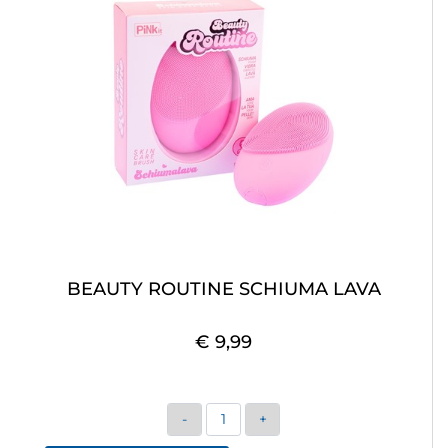
BEAUTY ROUTINE SCHIUMA LAVA
€ 9,99
Quantità