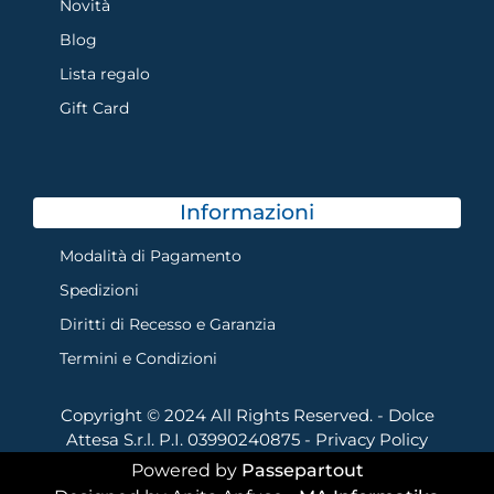
Novità
Blog
Lista regalo
Gift Card
Informazioni
Modalità di Pagamento
Spedizioni
Diritti di Recesso e Garanzia
Termini e Condizioni
Copyright © 2024 All Rights Reserved. - Dolce
Attesa S.r.l. P.I. 03990240875 -
Privacy Policy
Powered by
Passepartout