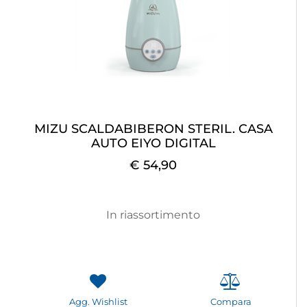
MIZU SCALDABIBERON STERIL. CASA
AUTO EIYO DIGITAL
€ 54,90
In riassortimento
Agg. Wishlist
Compara