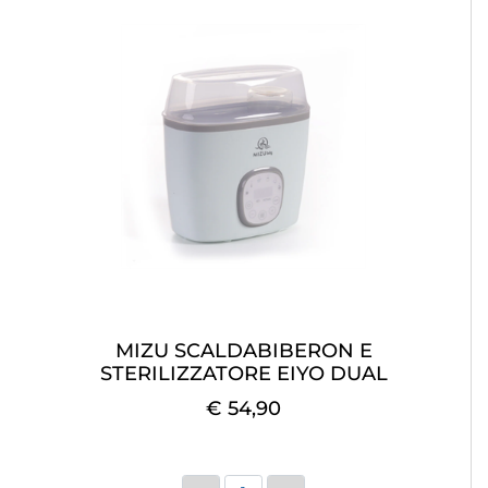
MIZU SCALDABIBERON E
STERILIZZATORE EIYO DUAL
€ 54,90
Quantità