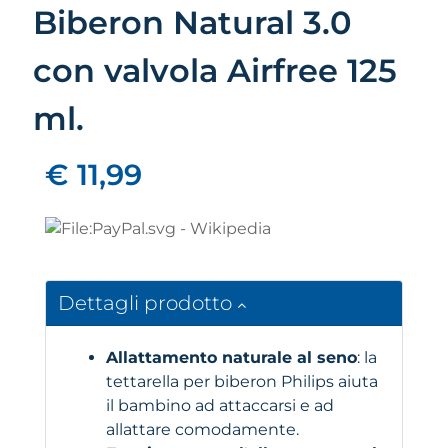
Biberon Natural 3.0
con valvola Airfree 125
ml.
€ 11,99
Dettagli prodotto
Allattamento naturale al seno
: la
tettarella per biberon Philips aiuta
il bambino ad attaccarsi e ad
allattare comodamente.