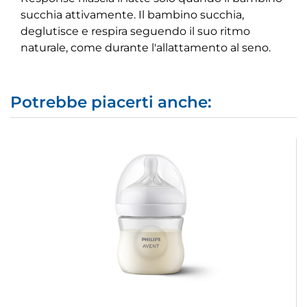
succhia attivamente. Il bambino succhia,
deglutisce e respira seguendo il suo ritmo
naturale, come durante l'allattamento al seno.
Potrebbe piacerti anche: