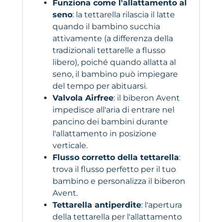
Funziona come l'allattamento al
seno
: la tettarella rilascia il latte
quando il bambino succhia
attivamente (a differenza della
tradizionali tettarelle a flusso
libero), poiché quando allatta al
seno, il bambino può impiegare
del tempo per abituarsi.
Valvola Airfree
: il biberon Avent
impedisce all'aria di entrare nel
pancino dei bambini durante
l'allattamento in posizione
verticale.
Flusso corretto della tettarella
:
trova il flusso perfetto per il tuo
bambino e personalizza il biberon
Avent.
Tettarella antiperdite
: l'apertura
della tettarella per l'allattamento