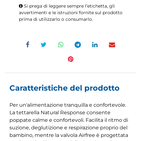
Si prega di leggere sempre l’etichetta, gli
avvertimenti e le istruzioni fornite sul prodotto
prima di utilizzarlo o consumarlo.
Caratteristiche del prodotto
Per un'alimentazione tranquilla e confortevole.
La tettarella Natural Response consente
poppate calme e confortevoli. Facilita il ritmo di
suzione, deglutizione e respirazione proprio del
bambino, mentre la valvola Airfree è progettata