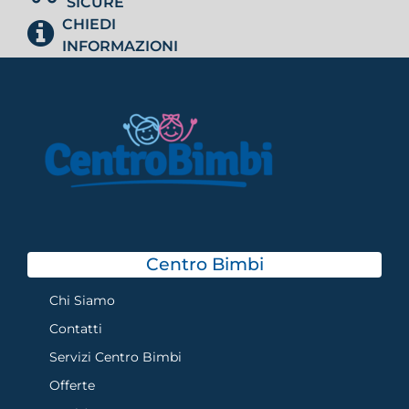
SICURE
CHIEDI
INFORMAZIONI
Centro Bimbi
Chi Siamo
Contatti
Servizi Centro Bimbi
Offerte