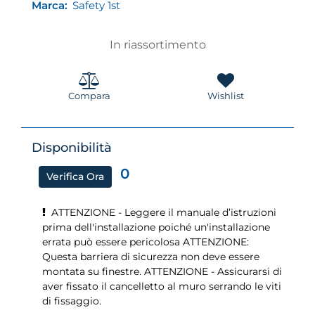
Marca:
Safety 1st
In riassortimento
Compara
Wishlist
Disponibilità
0
Verifica Ora
ATTENZIONE - Leggere il manuale d’istruzioni
prima dell'installazione poiché un'installazione
errata può essere pericolosa ATTENZIONE:
Questa barriera di sicurezza non deve essere
montata su finestre. ATTENZIONE - Assicurarsi di
aver fissato il cancelletto al muro serrando le viti
di fissaggio.