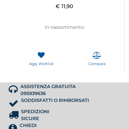
€ 11,90
In riassortimento
Agg. Wishlist
Compara
ASSISTENZA GRATUITA
095939636
SODDISFATTI O RIMBORSATI
SPEDIZIONI
SICURE
CHIEDI