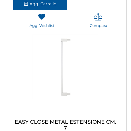
Agg. Carrello
Agg. Wishlist
Compara
EASY CLOSE METAL ESTENSIONE CM.
7