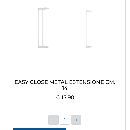
EASY CLOSE METAL ESTENSIONE CM.
14
€ 17,90
Quantità