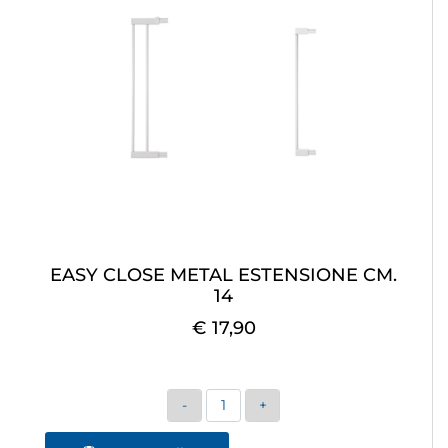
EASY CLOSE METAL ESTENSIONE CM.
14
€ 17,90
Quantità