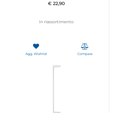
€ 22,90
In riassortimento
Agg. Wishlist
Compara