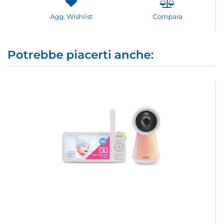
Agg. Wishlist
Compara
Potrebbe piacerti anche: