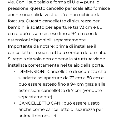
vie. Con il suo telaio a forma di U e 4 punti di
pressione, questo cancello per scale alto fornisce
anche una solida vestibilità e non richiede la
foratura. Questo cancelletto di sicurezza per
bambini è adatto per aperture tra 73 cm e 80
cm e può essere esteso fino a 94 cm con le
estensioni disponibili separatamente.
Importante da notare: prima di installare il
cancelletto, la sua struttura sembra deformata.
Si regola da solo non appena la struttura viene
installata correttamente nel telaio della porta.
DIMENSIONI: Cancelletto di sicurezza che
si adatta ad aperture da 73 cm a 80 cm e
può essere esteso fino a 94 cm grazie alle
estensioni cancelletto di 7 cm (vendute
separatamente).
CANCELLETTO CANI: può essere usato
anche come cancelletto di sicurezza per
animali domestici.