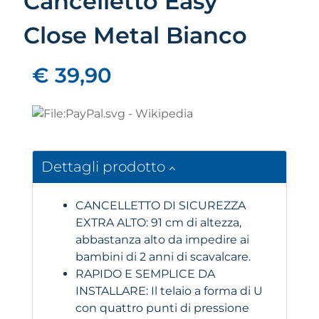
Cancelletto Easy
Close Metal Bianco
€ 39,90
Dettagli prodotto
CANCELLETTO DI SICUREZZA
EXTRA ALTO: 91 cm di altezza,
abbastanza alto da impedire ai
bambini di 2 anni di scavalcare.
RAPIDO E SEMPLICE DA
INSTALLARE: Il telaio a forma di U
con quattro punti di pressione