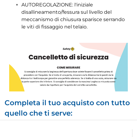
AUTOREGOLAZIONE: l'iniziale
disallineamento/fessura sul livello del
meccanismo di chiusura sparisce serrando
le viti di fissaggio nel telaio.
Completa il tuo acquisto con tutto
quello che ti serve: