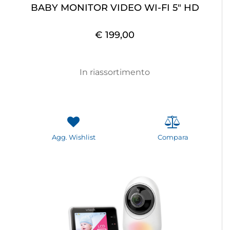
BABY MONITOR VIDEO WI-FI 5" HD
€ 199,00
In riassortimento
Agg. Wishlist
Compara