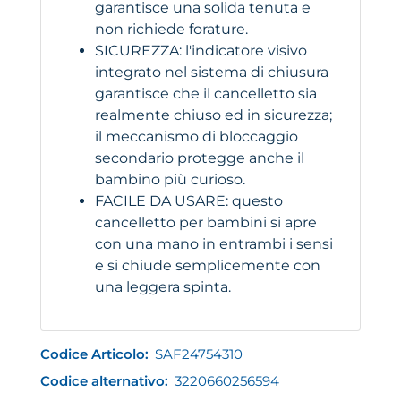
garantisce una solida tenuta e
non richiede forature.
SICUREZZA: l'indicatore visivo
integrato nel sistema di chiusura
garantisce che il cancelletto sia
realmente chiuso ed in sicurezza;
il meccanismo di bloccaggio
secondario protegge anche il
bambino più curioso.
FACILE DA USARE: questo
cancelletto per bambini si apre
con una mano in entrambi i sensi
e si chiude semplicemente con
una leggera spinta.
Codice Articolo:
SAF24754310
Codice alternativo:
3220660256594