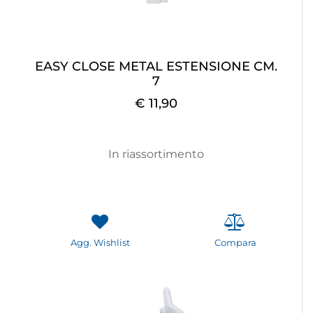
EASY CLOSE METAL ESTENSIONE CM.
7
€ 11,90
In riassortimento
Agg. Wishlist
Compara