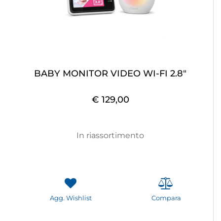
BABY MONITOR VIDEO WI-FI 2.8"
€ 129,00
In riassortimento
Agg. Wishlist
Compara