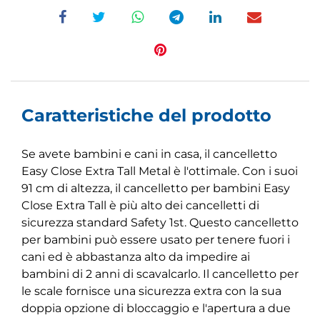
Caratteristiche del prodotto
Se avete bambini e cani in casa, il cancelletto
Easy Close Extra Tall Metal è l'ottimale. Con i suoi
91 cm di altezza, il cancelletto per bambini Easy
Close Extra Tall è più alto dei cancelletti di
sicurezza standard Safety 1st. Questo cancelletto
per bambini può essere usato per tenere fuori i
cani ed è abbastanza alto da impedire ai
bambini di 2 anni di scavalcarlo. Il cancelletto per
le scale fornisce una sicurezza extra con la sua
doppia opzione di bloccaggio e l'apertura a due