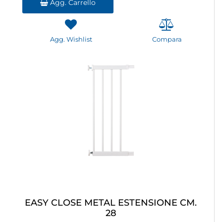
Agg. Carrello
Agg. Wishlist
Compara
EASY CLOSE METAL ESTENSIONE CM.
28