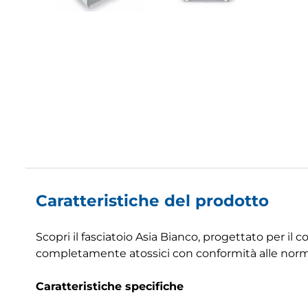
Caratteristiche del prodotto
Scopri il fasciatoio Asia Bianco, progettato per i
completamente atossici con conformità alle nor
Caratteristiche specifiche