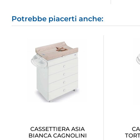
Potrebbe piacerti anche:
CASSETTIERA ASIA
CA
BIANCA CAGNOLINI
TOR