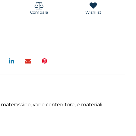
Compara
Wishlist
o materassino, vano contenitore, e materiali