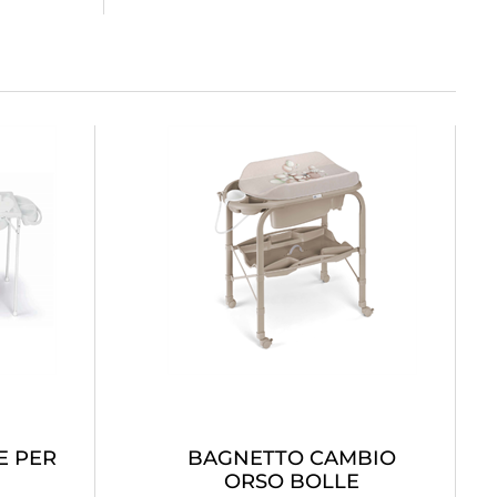
E PER
BAGNETTO CAMBIO
ORSO BOLLE