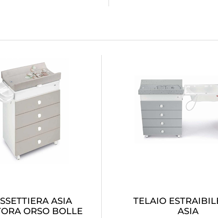
SSETTIERA ASIA
TELAIO ESTRAIBIL
TORA ORSO BOLLE
ASIA