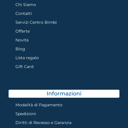
Chi Siamo
Contatti
Servizi Centro Bimbi
Offerte
Novità
Blog
Lista regalo
Gift Card
Informazioni
Modalità di Pagamento
Spedizioni
Diritti di Recesso e Garanzia