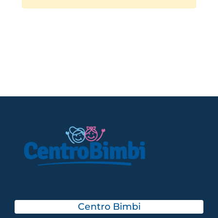
Centro Bimbi