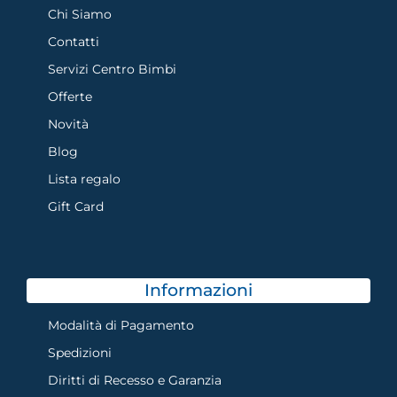
Chi Siamo
Contatti
Servizi Centro Bimbi
Offerte
Novità
Blog
Lista regalo
Gift Card
Informazioni
Modalità di Pagamento
Spedizioni
Diritti di Recesso e Garanzia