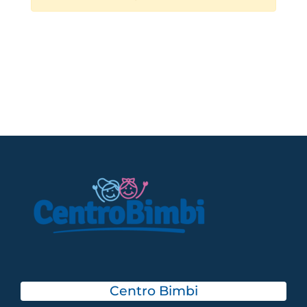
Centro Bimbi