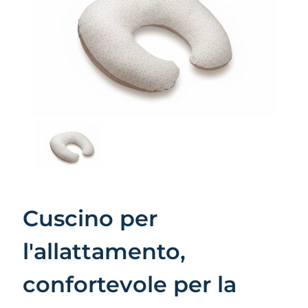
Cuscino per
l'allattamento,
confortevole per la