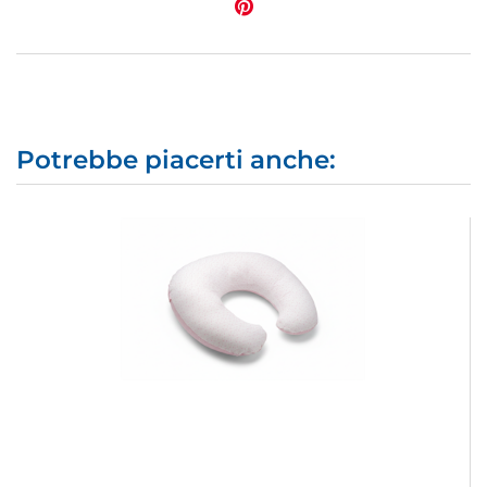
Potrebbe piacerti anche: