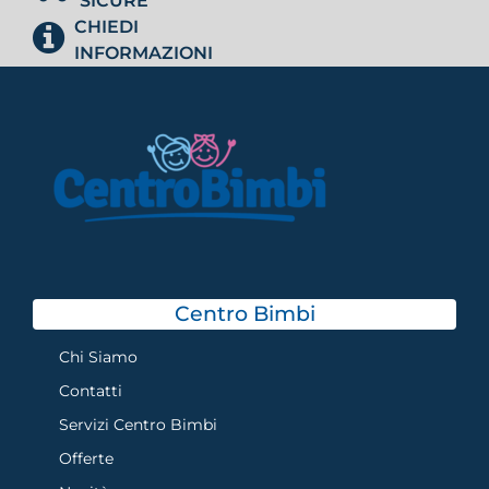
SICURE
CHIEDI
INFORMAZIONI
Centro Bimbi
Chi Siamo
Contatti
Servizi Centro Bimbi
Offerte