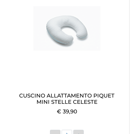
CUSCINO ALLATTAMENTO PIQUET
MINI STELLE CELESTE
€ 39,90
Quantità