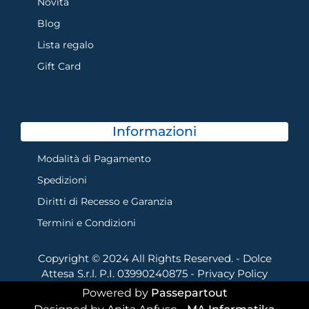
Novità
Blog
Lista regalo
Gift Card
Informazioni
Modalità di Pagamento
Spedizioni
Diritti di Recesso e Garanzia
Termini e Condizioni
Copyright © 2024 All Rights Reserved. - Dolce
Attesa S.r.l. P.I. 03990240875 -
Privacy Policy
Powered by
Passepartout