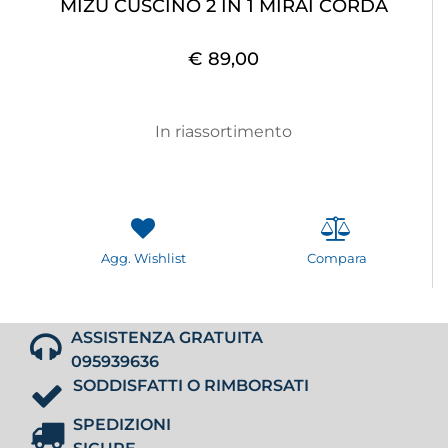
MIZU CUSCINO 2 IN 1 MIRAI CORDA
€ 89,00
In riassortimento
Agg. Wishlist
Compara
ASSISTENZA GRATUITA
095939636
SODDISFATTI O RIMBORSATI
SPEDIZIONI