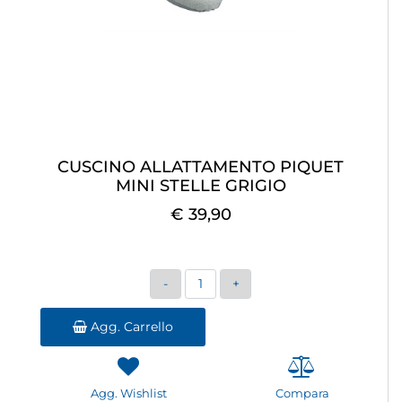
CUSCINO ALLATTAMENTO PIQUET
MINI STELLE GRIGIO
€ 39,90
Quantità
Agg. Carrello
Agg. Wishlist
Compara