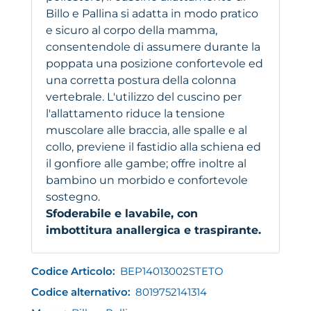
Billo e Pallina si adatta in modo pratico
e sicuro al corpo della mamma,
consentendole di assumere durante la
poppata una posizione confortevole ed
una corretta postura della colonna
vertebrale. L'utilizzo del cuscino per
l'allattamento riduce la tensione
muscolare alle braccia, alle spalle e al
collo, previene il fastidio alla schiena ed
il gonfiore alle gambe; offre inoltre al
bambino un morbido e confortevole
sostegno.
Sfoderabile e lavabile, con
imbottitura anallergica e traspirante.
Codice Articolo:
BEP14013002STETO
Codice alternativo:
8019752141314