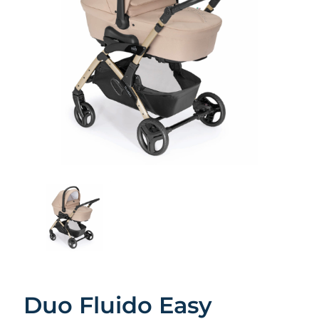
Duo Fluido Easy