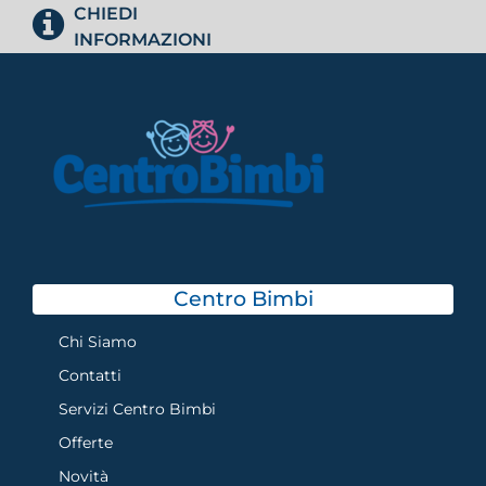
CHIEDI
INFORMAZIONI
Centro Bimbi
Chi Siamo
Contatti
Servizi Centro Bimbi
Offerte
Novità