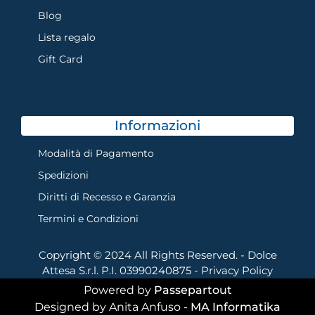
Blog
Lista regalo
Gift Card
Informazioni
Modalità di Pagamento
Spedizioni
Diritti di Recesso e Garanzia
Termini e Condizioni
Copyright © 2024 All Rights Reserved. - Dolce
Attesa S.r.l. P.I. 03990240875 -
Privacy Policy
Powered by
Passepartout
Designed by Anita Anfuso -
MA Informatika