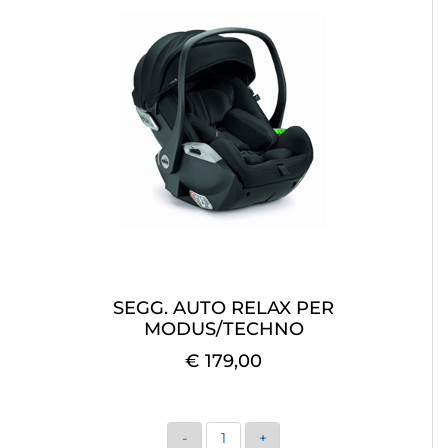
SEGG. AUTO RELAX PER
MODUS/TECHNO
€ 179,00
Quantità