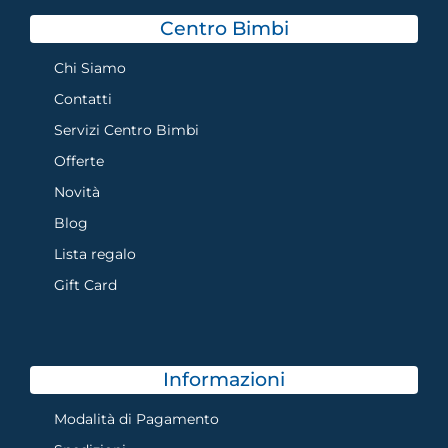
Centro Bimbi
Chi Siamo
Contatti
Servizi Centro Bimbi
Offerte
Novità
Blog
Lista regalo
Gift Card
Informazioni
Modalità di Pagamento