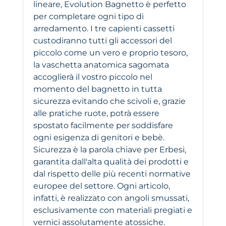
lineare, Evolution Bagnetto è perfetto
per completare ogni tipo di
arredamento. I tre capienti cassetti
custodiranno tutti gli accessori del
piccolo come un vero e proprio tesoro,
la vaschetta anatomica sagomata
accoglierà il vostro piccolo nel
momento del bagnetto in tutta
sicurezza evitando che scivoli e, grazie
alle pratiche ruote, potrà essere
spostato facilmente per soddisfare
ogni esigenza di genitori e bebè.
Sicurezza è la parola chiave per Erbesi,
garantita dall'alta qualità dei prodotti e
dal rispetto delle più recenti normative
europee del settore. Ogni articolo,
infatti, è realizzato con angoli smussati,
esclusivamente con materiali pregiati e
vernici assolutamente atossiche.