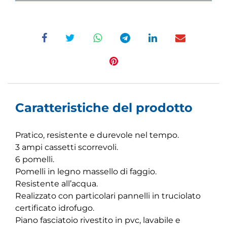
Caratteristiche del prodotto
Pratico, resistente e durevole nel tempo.
3 ampi cassetti scorrevoli.
6 pomelli.
Pomelli in legno massello di faggio.
Resistente all’acqua.
Realizzato con particolari pannelli in truciolato
certificato idrofugo.
Piano fasciatoio rivestito in pvc, lavabile e