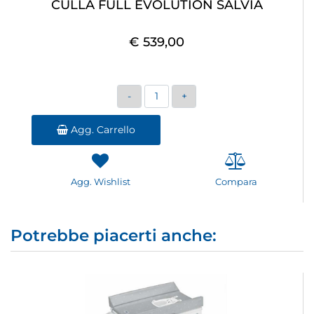
CULLA FULL EVOLUTION SALVIA
€ 539,00
Quantità
Agg. Carrello
Agg. Wishlist
Compara
Potrebbe piacerti anche: