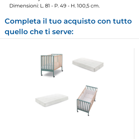
Dimensioni: L. 81 - P. 49 - H. 100,5 cm.
Completa il tuo acquisto con tutto
quello che ti serve: