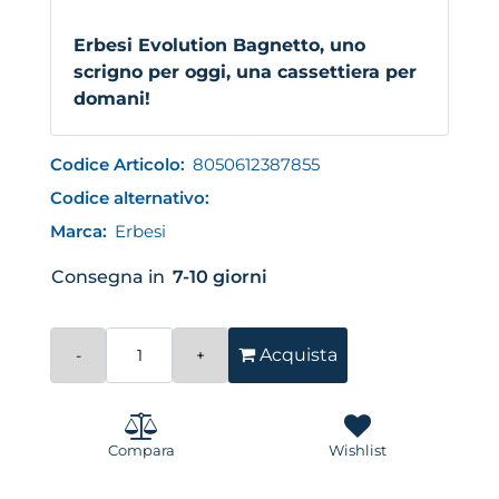
Erbesi Evolution Bagnetto, uno
scrigno per oggi, una cassettiera per
domani!
Codice Articolo:
8050612387855
Codice alternativo:
Marca:
Erbesi
Consegna in
7-10 giorni
Quantità
Acquista
Compara
Wishlist