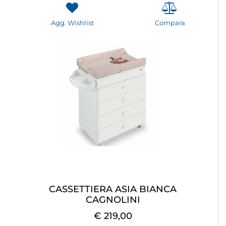
Agg. Wishlist
Compara
CASSETTIERA ASIA BIANCA
CAGNOLINI
€ 219,00