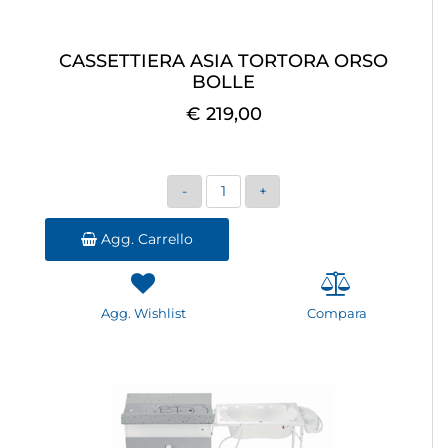
CASSETTIERA ASIA TORTORA ORSO
BOLLE
€ 219,00
Quantità
Agg. Carrello
Agg. Wishlist
Compara