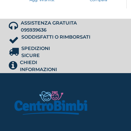
ASSISTENZA GRATUITA
095939636
SODDISFATTI O RIMBORSATI
SPEDIZIONI
SICURE
CHIEDI
INFORMAZIONI