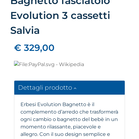
Bagnetto fasciatoio
Evolution 3 cassetti
Salvia
€ 329,00
Dettagli prodotto
Erbesi Evolution Bagnetto è il
complemento d’arredo che trasformerà
ogni cambio o bagnetto del bebè in un
momento rilassante, piacevole e
allegro. Con il suo design semplice e