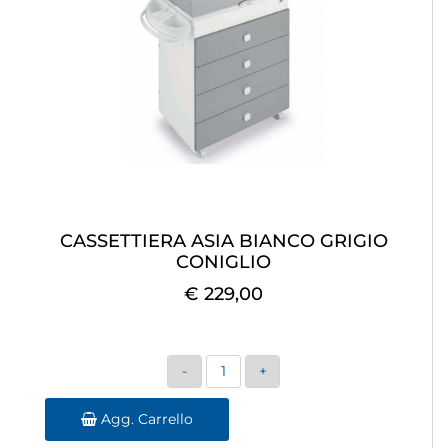
CASSETTIERA ASIA BIANCO GRIGIO
CONIGLIO
€ 229,00
Quantità
Agg. Carrello