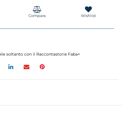
Compara
Wishlist
ile soltanto con il Raccontastorie Faba+