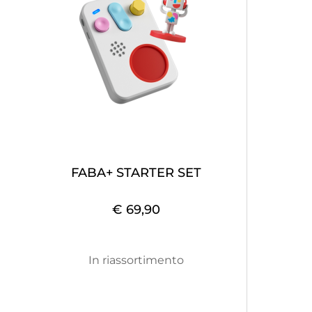
FABA+ STARTER SET
€ 69,90
In riassortimento