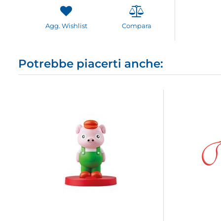
Agg. Wishlist
Compara
Potrebbe piacerti anche: