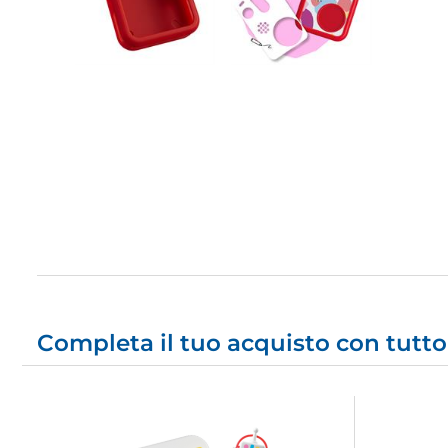
Completa il tuo acquisto con tutto 