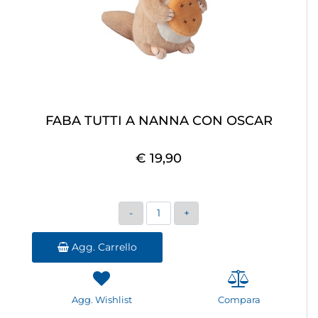
FABA TUTTI A NANNA CON OSCAR
€ 19,90
Quantità
Agg. Carrello
Agg. Wishlist
Compara