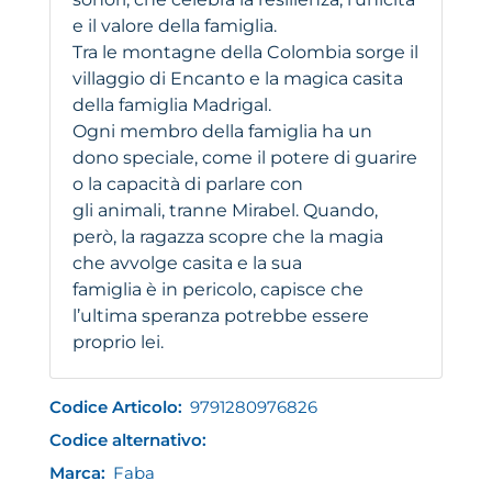
e il valore della famiglia.
Tra le montagne della Colombia sorge il
villaggio di Encanto e la magica casita
della famiglia Madrigal.
Ogni membro della famiglia ha un
dono speciale, come il potere di guarire
o la capacità di parlare con
gli animali, tranne Mirabel. Quando,
però, la ragazza scopre che la magia
che avvolge casita e la sua
famiglia è in pericolo, capisce che
l’ultima speranza potrebbe essere
proprio lei.
Codice Articolo:
9791280976826
Codice alternativo:
Marca:
Faba