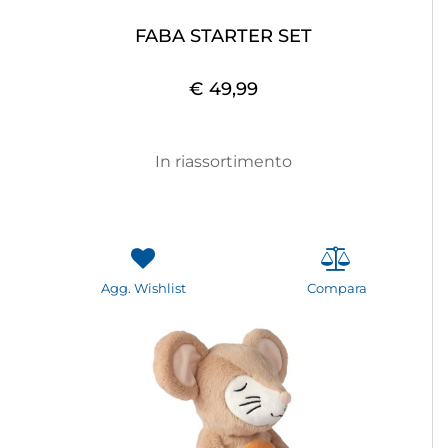
FABA STARTER SET
€ 49,99
In riassortimento
Agg. Wishlist
Compara