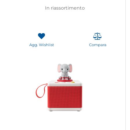
In riassortimento
Agg. Wishlist
Compara