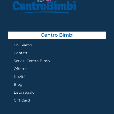
Centro Bimbi
Chi Siamo
Contatti
Servizi Centro Bimbi
Offerte
Novità
Blog
Lista regalo
Gift Card