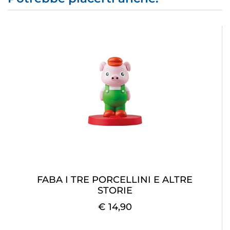
FABA I TRE PORCELLINI E ALTRE
STORIE
€ 14,90