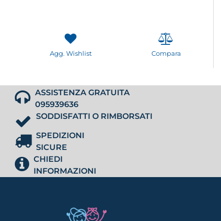
Agg. Wishlist
Compara
ASSISTENZA GRATUITA
095939636
SODDISFATTI O RIMBORSATI
SPEDIZIONI
SICURE
CHIEDI
INFORMAZIONI