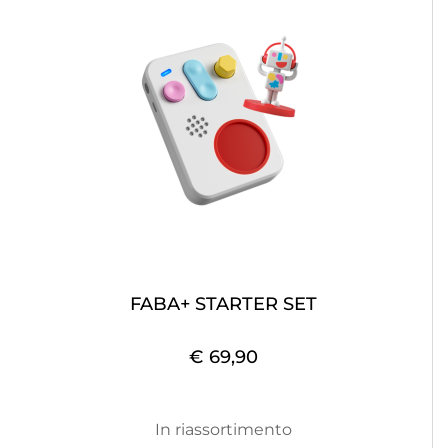
FABA+ STARTER SET
€ 69,90
In riassortimento