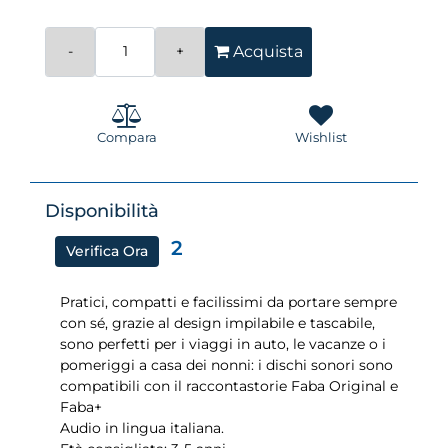
Quantità
Acquista
Compara
Wishlist
Disponibilità
2
Verifica Ora
Pratici, compatti e facilissimi da portare sempre
con sé, grazie al design impilabile e tascabile,
sono perfetti per i viaggi in auto, le vacanze o i
pomeriggi a casa dei nonni: i dischi sonori sono
compatibili con il raccontastorie Faba Original e
Faba+
Audio in lingua italiana.