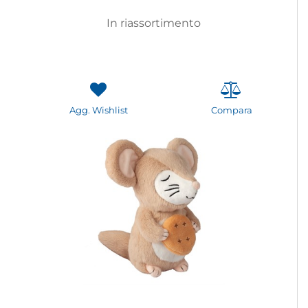
In riassortimento
Agg. Wishlist
Compara