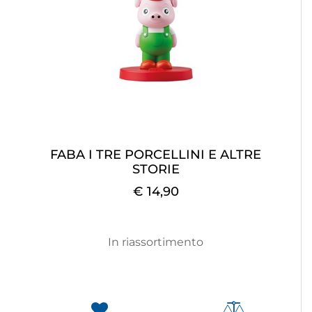
FABA I TRE PORCELLINI E ALTRE
STORIE
€ 14,90
In riassortimento