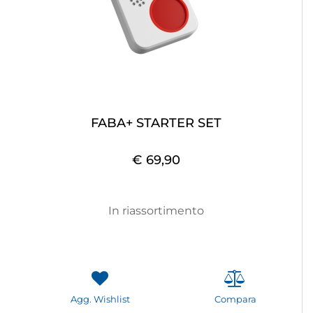
FABA+ STARTER SET
€ 69,90
In riassortimento
Agg. Wishlist
Compara