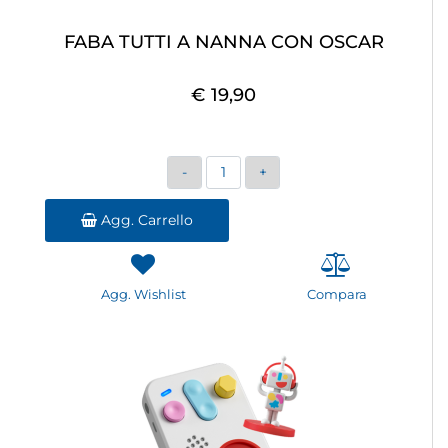
FABA TUTTI A NANNA CON OSCAR
€ 19,90
Quantità
Agg. Carrello
Agg. Wishlist
Compara