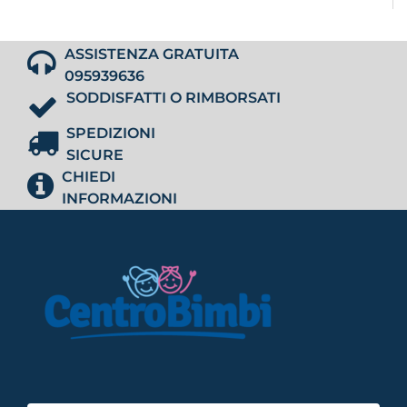
ASSISTENZA GRATUITA
095939636
SODDISFATTI O RIMBORSATI
SPEDIZIONI
SICURE
CHIEDI
INFORMAZIONI