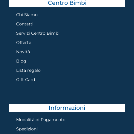
Centro Bimbi
Chi Siamo
Contatti
Servizi Centro Bimbi
Offerte
Novità
Blog
Lista regalo
Gift Card
Informazioni
Modalità di Pagamento
Spedizioni