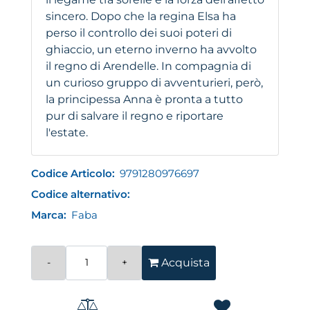
sincero. Dopo che la regina Elsa ha
perso il controllo dei suoi poteri di
ghiaccio, un eterno inverno ha avvolto
il regno di Arendelle. In compagnia di
un curioso gruppo di avventurieri, però,
la principessa Anna è pronta a tutto
pur di salvare il regno e riportare
l'estate.
Codice Articolo:
9791280976697
Codice alternativo:
Marca:
Faba
Quantità
Acquista