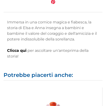
Immersa in una cornice magica e fiabesca, la
storia di Elsa e Anna insegna a bambini e
bambine il valore del coraggio e dell'amicizia e il
potere indissolubile della sorellanza.
Clicca qui
per ascoltare un'anteprima della
storia!
Potrebbe piacerti anche: