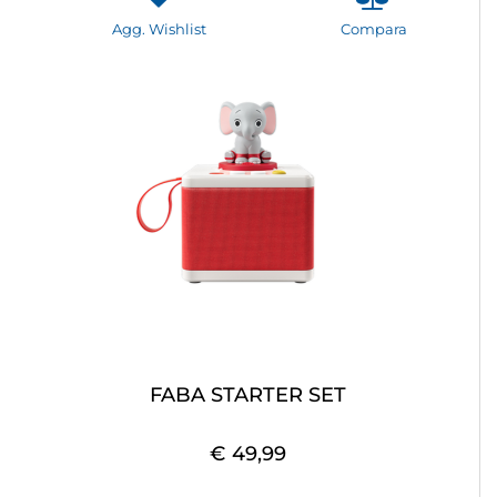
Agg. Wishlist
Compara
FABA STARTER SET
€ 49,99