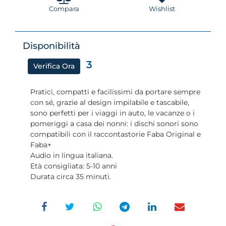
Compara
Wishlist
Disponibilità
3
Verifica Ora
Pratici, compatti e facilissimi da portare sempre
con sé, grazie al design impilabile e tascabile,
sono perfetti per i viaggi in auto, le vacanze o i
pomeriggi a casa dei nonni: i dischi sonori sono
compatibili con il raccontastorie Faba Original e
Faba+
Audio in lingua italiana.
Età consigliata: 5-10 anni
Durata circa 35 minuti.