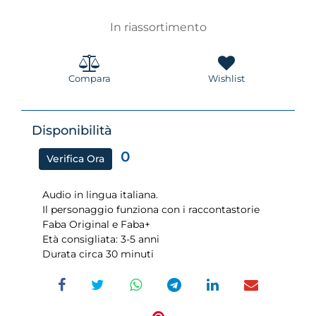
In riassortimento
Compara
Wishlist
Disponibilità
0
Verifica Ora
Audio in lingua italiana.
Il personaggio funziona con i raccontastorie
Faba Original e Faba+
Età consigliata: 3-5 anni
Durata circa 30 minuti