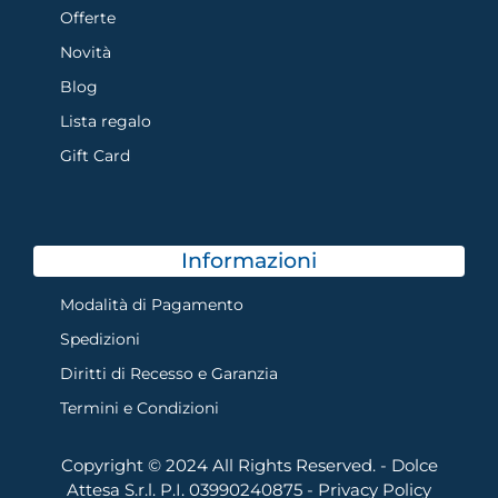
Offerte
Novità
Blog
Lista regalo
Gift Card
Informazioni
Modalità di Pagamento
Spedizioni
Diritti di Recesso e Garanzia
Termini e Condizioni
Copyright © 2024 All Rights Reserved. - Dolce
Attesa S.r.l. P.I. 03990240875 -
Privacy Policy