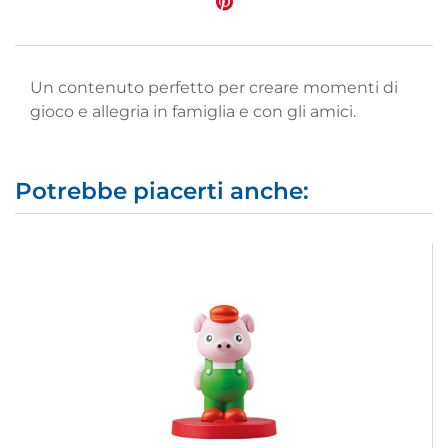
Un contenuto perfetto per creare momenti di
gioco e allegria in famiglia e con gli amici.
Potrebbe piacerti anche: