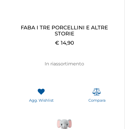
FABA I TRE PORCELLINI E ALTRE
STORIE
€ 14,90
In riassortimento
Agg. Wishlist
Compara