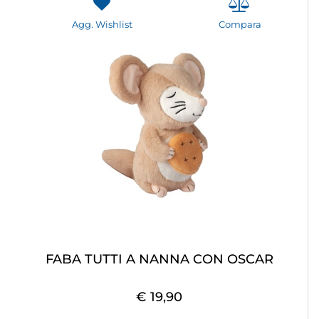
Agg. Wishlist
Compara
FABA TUTTI A NANNA CON OSCAR
€ 19,90