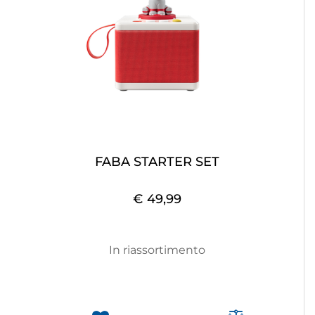
FABA STARTER SET
€ 49,99
In riassortimento