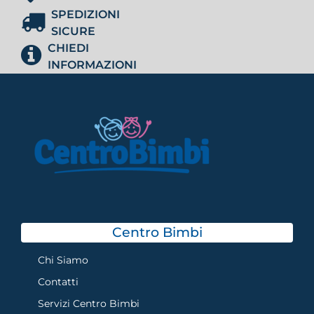
SPEDIZIONI
SICURE
CHIEDI
INFORMAZIONI
Centro Bimbi
Chi Siamo
Contatti
Servizi Centro Bimbi