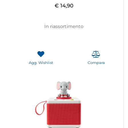
€ 14,90
In riassortimento
Agg. Wishlist
Compara