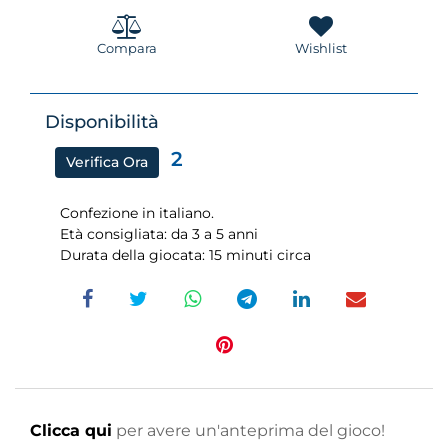
Compara
Wishlist
Disponibilità
2
Verifica Ora
Confezione in italiano.
Età consigliata: da 3 a 5 anni
Durata della giocata: 15 minuti circa
Clicca qui
per avere un'anteprima del gioco!