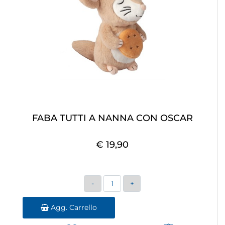
FABA TUTTI A NANNA CON OSCAR
€ 19,90
Quantità
Agg. Carrello