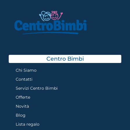
Centro Bimbi
Chi Siamo
Contatti
Servizi Centro Bimbi
Offerte
Novità
Blog
Lista regalo