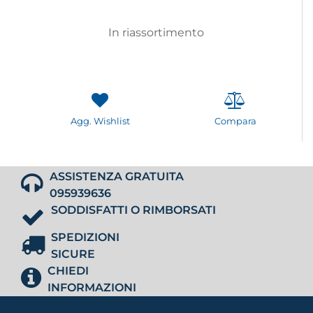
In riassortimento
Agg. Wishlist
Compara
ASSISTENZA GRATUITA
095939636
SODDISFATTI O RIMBORSATI
SPEDIZIONI
SICURE
CHIEDI
INFORMAZIONI