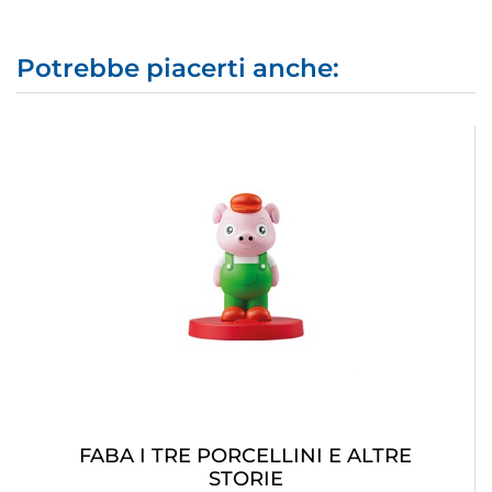
Potrebbe piacerti anche:
FABA I TRE PORCELLINI E ALTRE
STORIE