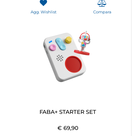
Agg. Wishlist
Compara
FABA+ STARTER SET
€ 69,90