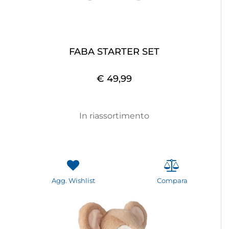
FABA STARTER SET
€ 49,99
In riassortimento
Agg. Wishlist
Compara