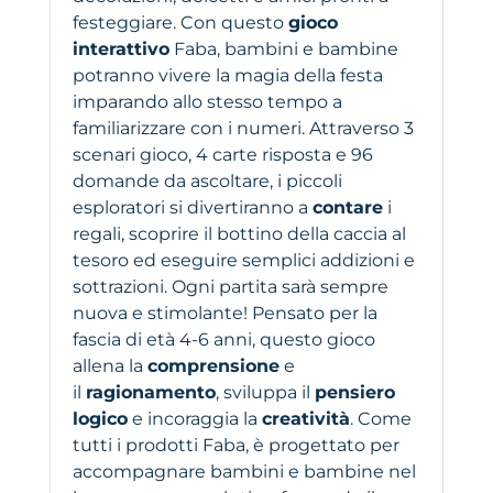
festeggiare. Con questo
gioco
interattivo
Faba, bambini e bambine
potranno vivere la magia della festa
imparando allo stesso tempo a
familiarizzare con i numeri. Attraverso 3
scenari gioco, 4 carte risposta e 96
domande da ascoltare, i piccoli
esploratori si divertiranno a
contare
i
regali, scoprire il bottino della caccia al
tesoro ed eseguire semplici addizioni e
sottrazioni. Ogni partita sarà sempre
nuova e stimolante! Pensato per la
fascia di età 4-6 anni, questo gioco
allena la
comprensione
e
il
ragionamento
, sviluppa il
pensiero
logico
e incoraggia la
creatività
. Come
tutti i prodotti Faba, è progettato per
accompagnare bambini e bambine nel