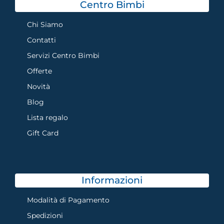
Centro Bimbi
Chi Siamo
Contatti
Servizi Centro Bimbi
Offerte
Novità
Blog
Lista regalo
Gift Card
Informazioni
Modalità di Pagamento
Spedizioni