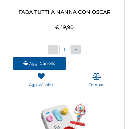
FABA TUTTI A NANNA CON OSCAR
€ 19,90
Quantità
Agg. Carrello
Agg. Wishlist
Compara