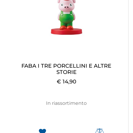
FABA I TRE PORCELLINI E ALTRE
STORIE
€ 14,90
In riassortimento