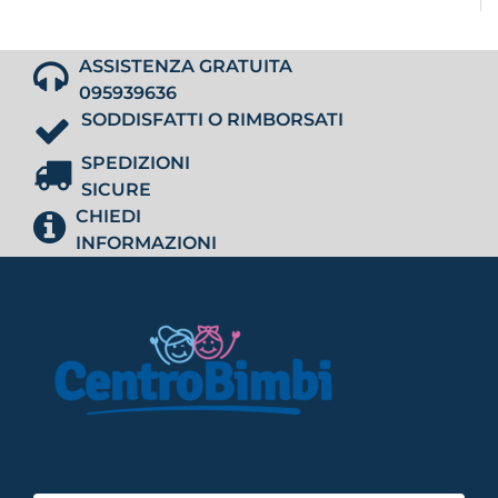
ASSISTENZA GRATUITA
095939636
SODDISFATTI O RIMBORSATI
SPEDIZIONI
SICURE
CHIEDI
INFORMAZIONI