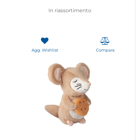
In riassortimento
Agg. Wishlist
Compara