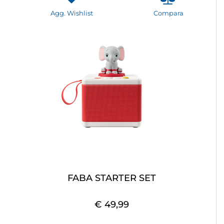
Agg. Wishlist
Compara
FABA STARTER SET
€ 49,99