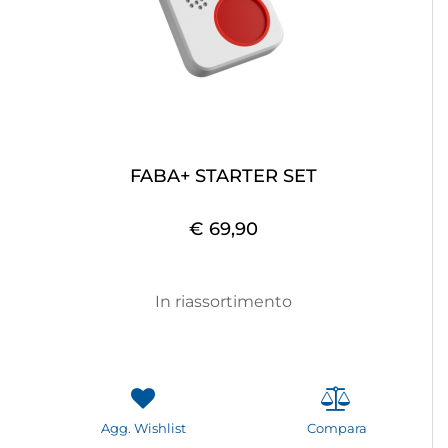
FABA+ STARTER SET
€ 69,90
In riassortimento
Agg. Wishlist
Compara