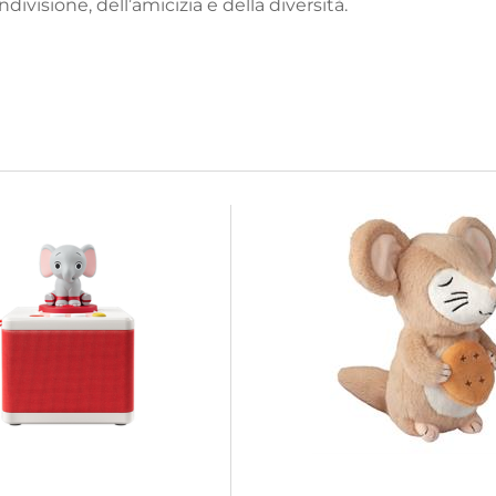
ivisione, dell’amicizia e della diversità.