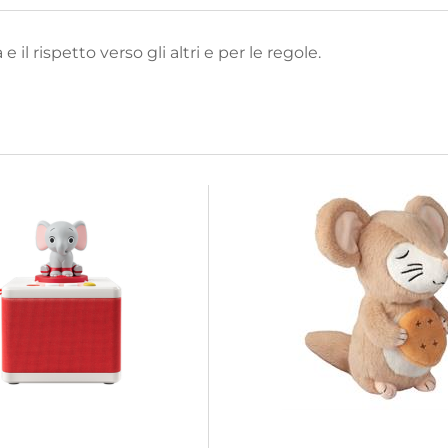
 il rispetto verso gli altri e per le regole.