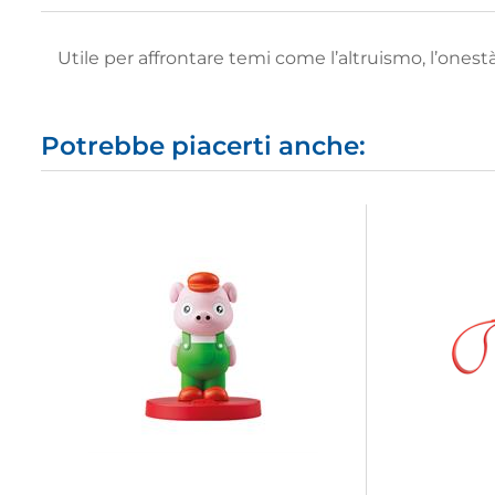
Utile per affrontare temi come l’altruismo, l’onestà e
Potrebbe piacerti anche: