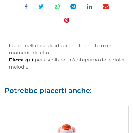
Ideale nella fase di addormentamento o nei
momenti di relax.
Clicca qui
per ascoltare un'anteprima delle dolci
melodie!
Potrebbe piacerti anche: