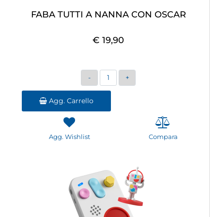
FABA TUTTI A NANNA CON OSCAR
€ 19,90
Quantità
Agg. Carrello
Agg. Wishlist
Compara