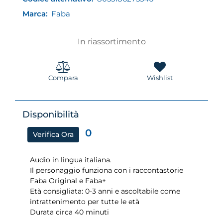
Marca:
Faba
In riassortimento
Compara
Wishlist
Disponibilità
0
Verifica Ora
Audio in lingua italiana.
Il personaggio funziona con i raccontastorie
Faba Original e Faba+
Età consigliata: 0-3 anni e ascoltabile come
intrattenimento per tutte le età
Durata circa 40 minuti