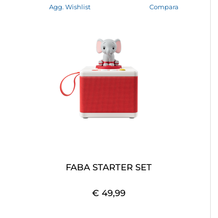
Agg. Wishlist
Compara
FABA STARTER SET
€ 49,99