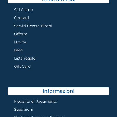
Chi Siamo
Contatti
Servizi Centro Bimbi
Offerte
Novità
Blog
Lista regalo
Gift Card
Informazioni
Modalità di Pagamento
Spedizioni