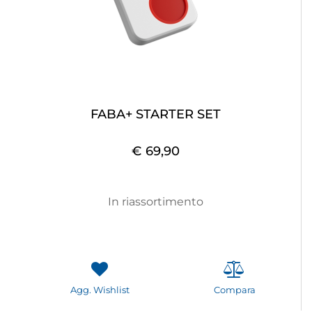
FABA+ STARTER SET
€ 69,90
In riassortimento
Agg. Wishlist
Compara