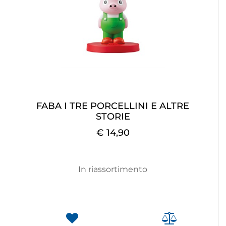
FABA I TRE PORCELLINI E ALTRE
STORIE
€ 14,90
In riassortimento