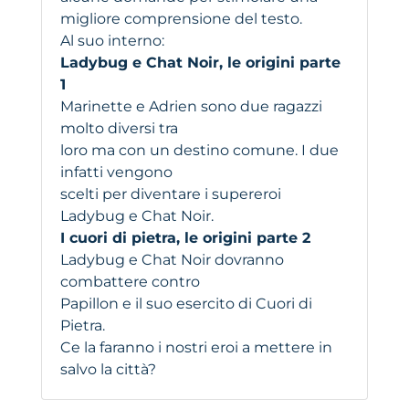
migliore comprensione del testo.
Al suo interno:
Ladybug e Chat Noir, le origini parte
1
Marinette e Adrien sono due ragazzi
molto diversi tra
loro ma con un destino comune. I due
infatti vengono
scelti per diventare i supereroi
Ladybug e Chat Noir.
I cuori di pietra, le origini parte 2
Ladybug e Chat Noir dovranno
combattere contro
Papillon e il suo esercito di Cuori di
Pietra.
Ce la faranno i nostri eroi a mettere in
salvo la città?