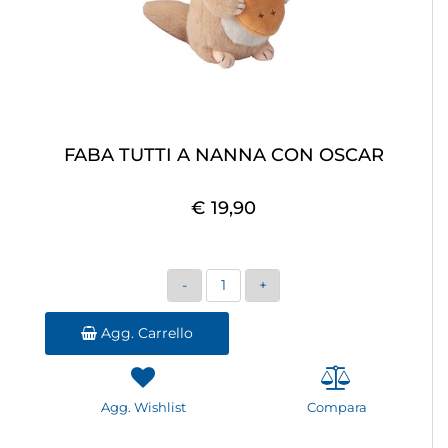
FABA TUTTI A NANNA CON OSCAR
€ 19,90
Quantità
Agg. Carrello
Agg. Wishlist
Compara