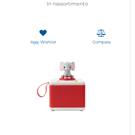
In riassortimento
Agg. Wishlist
Compara