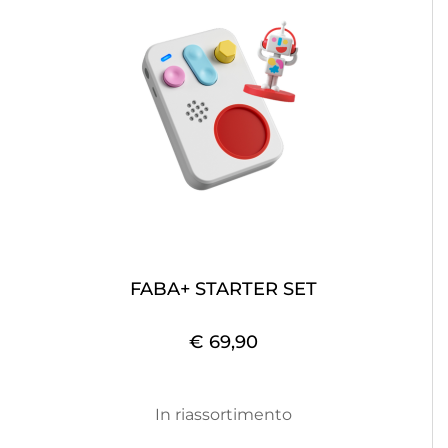
FABA+ STARTER SET
€ 69,90
In riassortimento