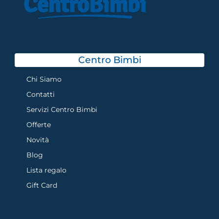
Centro Bimbi
Chi Siamo
Contatti
Servizi Centro Bimbi
Offerte
Novità
Blog
Lista regalo
Gift Card