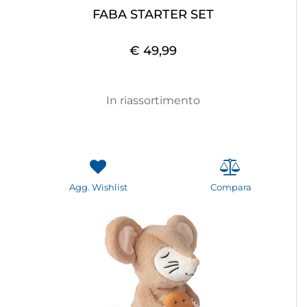
FABA STARTER SET
€ 49,99
In riassortimento
Agg. Wishlist
Compara