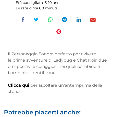
Età consigliata: 5-10 anni
Durata circa 60 minuti
Il Personaggio Sonoro perfetto per rivivere
le prime avventure di Ladybug e Chat Noir, due
eroi positivi e coraggiosi nei quali bambine e
bambini si identificano.
Clicca qui
per ascoltare un'antemprima della
storia!
Potrebbe piacerti anche: