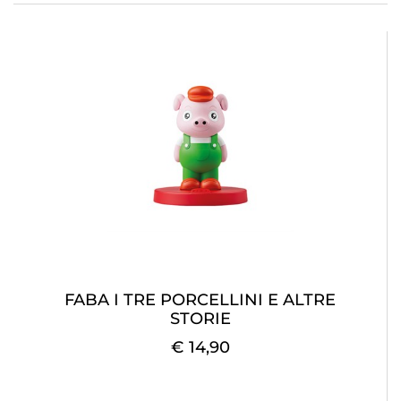
FABA I TRE PORCELLINI E ALTRE
STORIE
€ 14,90