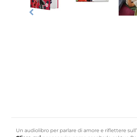
Un audiolibro per parlare di amore e riflettere sul