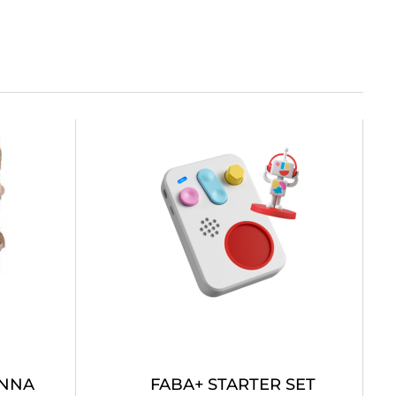
ANNA
FABA+ STARTER SET